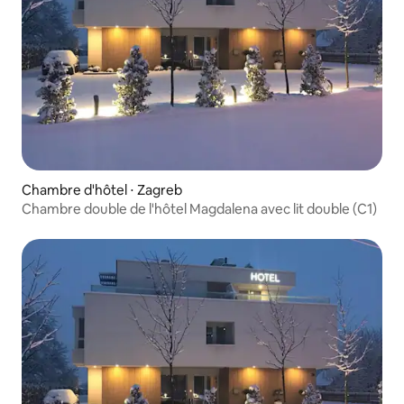
Chambre d'hôtel ⋅ Zagreb
Chambre double de l'hôtel Magdalena avec lit double (C1)