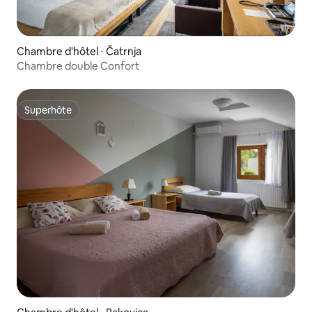
Chambre d'hôtel ⋅ Čatrnja
Chambre double Confort
Superhôte
Superhôte