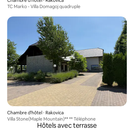
Chambre d'hôtel ⋅ Rakovica
TC Marko - Villa Domagoj quadruple
Chambre d'hôtel ⋅ Rakovica
Villa Stone(Maple Mountain)** ** Téléphone
Hôtels avec terrasse