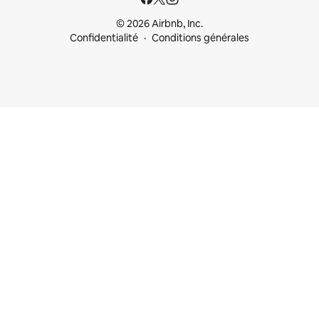
© 2026 Airbnb, Inc.
Confidentialité
Conditions générales