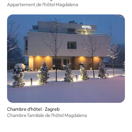
Appartement de l'hôtel Magdalena
Chambre d'hôtel ⋅ Zagreb
Chambre familiale de l'hôtel Magdalena