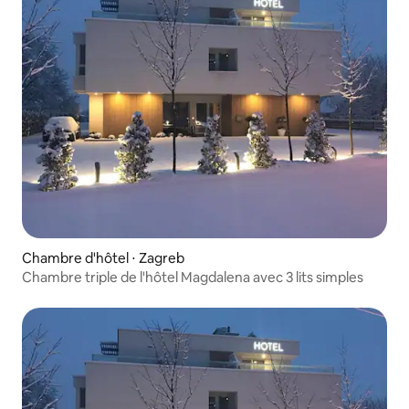
Chambre d'hôtel ⋅ Zagreb
Chambre triple de l'hôtel Magdalena avec 3 lits simples