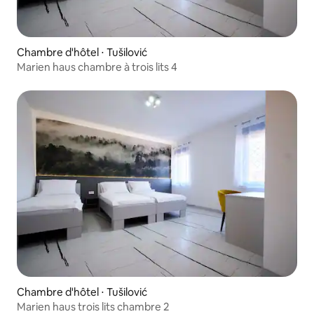
Chambre d'hôtel ⋅ Tušilović
Marien haus chambre à trois lits 4
Chambre d'hôtel ⋅ Tušilović
Marien haus trois lits chambre 2