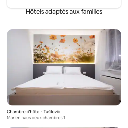
Hôtels adaptés aux familles
Chambre d'hôtel ⋅ Tušilović
Marien haus deux chambres 1