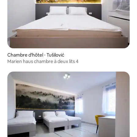
Chambre d'hôtel ⋅ Tušilović
Marien haus chambre à deux lits 4