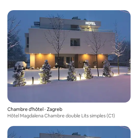
Chambre d'hôtel ⋅ Zagreb
Hôtel Magdalena Chambre double Lits simples (C1)