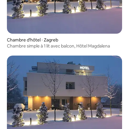
Chambre d'hôtel ⋅ Zagreb
Chambre simple à 1 lit avec balcon, Hôtel Magdalena