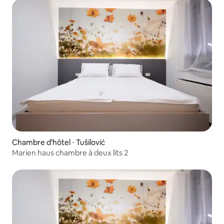
Chambre d'hôtel ⋅ Tušilović
Marien haus chambre à deux lits 2