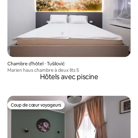
Chambre d'hôtel ⋅ Tušilović
Marien haus chambre à deux lits 5
Hôtels avec piscine
Coup de cœur voyageurs
Coup de cœur voyageurs