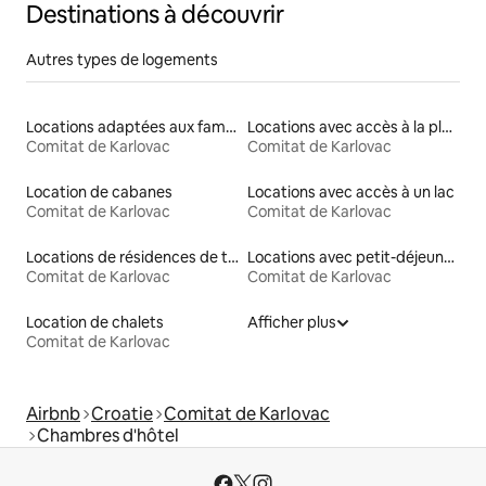
Destinations à découvrir
Autres types de logements
Locations adaptées aux familles
Locations avec accès à la plage
Comitat de Karlovac
Comitat de Karlovac
Location de cabanes
Locations avec accès à un lac
Comitat de Karlovac
Comitat de Karlovac
Locations de résidences de tourisme
Locations avec petit-déjeuner
Comitat de Karlovac
Comitat de Karlovac
Location de chalets
Afficher plus
Comitat de Karlovac
Airbnb
Croatie
Comitat de Karlovac
Chambres d'hôtel