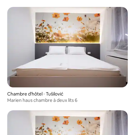
Chambre d'hôtel ⋅ Tušilović
Marien haus chambre à deux lits 6