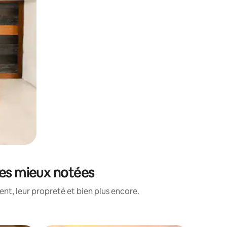
les mieux notées
nt, leur propreté et bien plus encore.