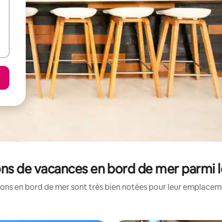
ons de vacances en bord de mer parmi 
ons en bord de mer sont très bien notées pour leur emplaceme