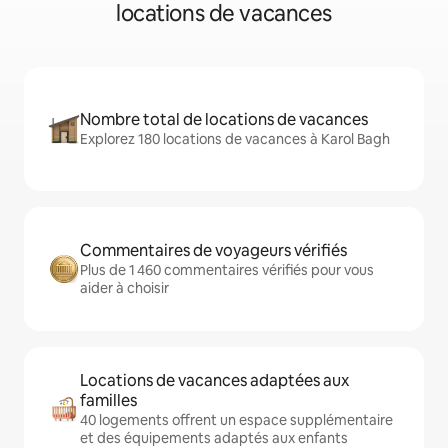
locations de vacances
Nombre total de locations de vacances
Explorez 180 locations de vacances à Karol Bagh
Commentaires de voyageurs vérifiés
Plus de 1 460 commentaires vérifiés pour vous
aider à choisir
Locations de vacances adaptées aux
familles
40 logements offrent un espace supplémentaire
et des équipements adaptés aux enfants