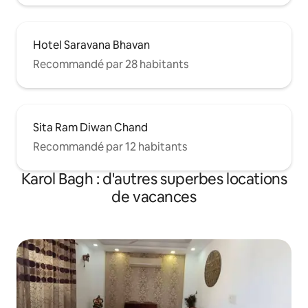
Hotel Saravana Bhavan
Recommandé par 28 habitants
Sita Ram Diwan Chand
Recommandé par 12 habitants
Karol Bagh : d'autres superbes locations
de vacances