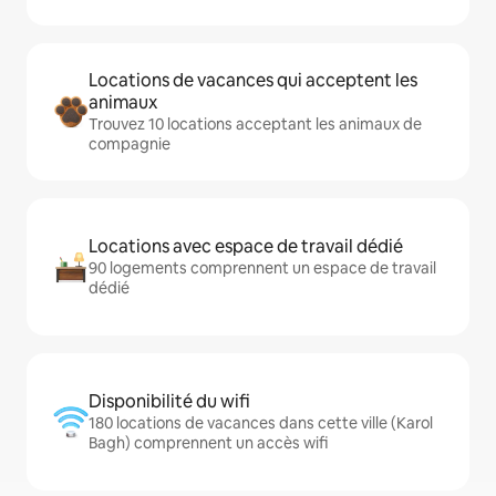
Locations de vacances qui acceptent les
animaux
Trouvez 10 locations acceptant les animaux de
compagnie
Locations avec espace de travail dédié
90 logements comprennent un espace de travail
dédié
Disponibilité du wifi
180 locations de vacances dans cette ville (Karol
Bagh) comprennent un accès wifi