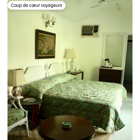
Coup de cœur voyageurs
Coup de cœur voyageurs