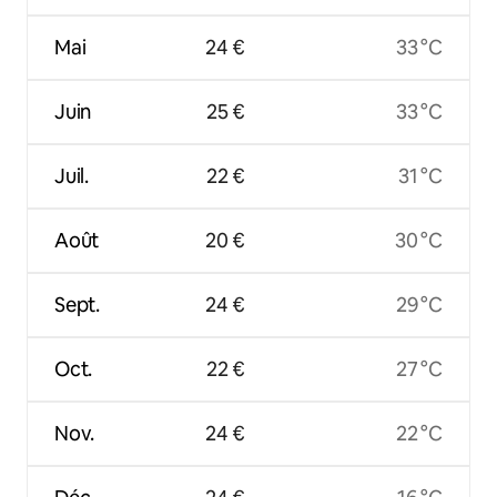
Mai
24 €
33 °C
Juin
25 €
33 °C
Juil.
22 €
31 °C
Août
20 €
30 °C
Sept.
24 €
29 °C
Oct.
22 €
27 °C
Nov.
24 €
22 °C