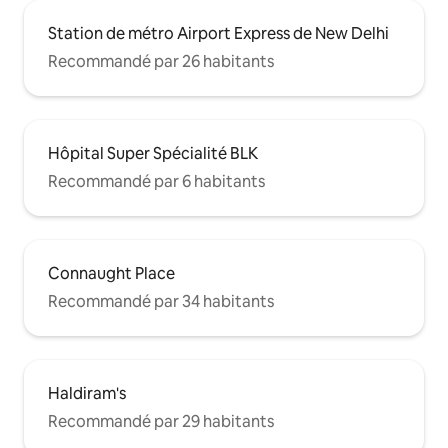
Station de métro Airport Express de New Delhi
Recommandé par 26 habitants
Hôpital Super Spécialité BLK
Recommandé par 6 habitants
Connaught Place
Recommandé par 34 habitants
Haldiram's
Recommandé par 29 habitants