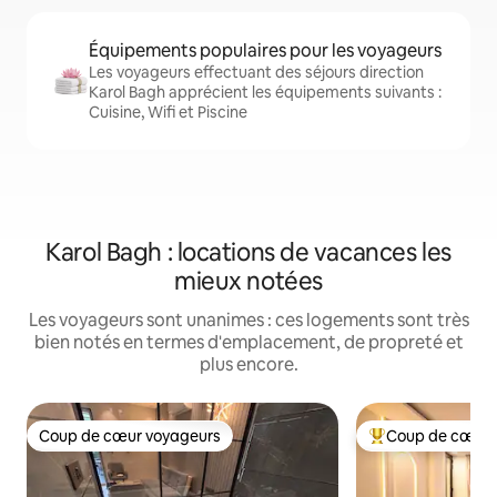
Équipements populaires pour les voyageurs
Les voyageurs effectuant des séjours direction
Karol Bagh apprécient les équipements suivants :
Cuisine, Wifi et Piscine
Karol Bagh : locations de vacances les
mieux notées
Les voyageurs sont unanimes : ces logements sont très
bien notés en termes d'emplacement, de propreté et
plus encore.
Coup de cœur voyageurs
Coup de cœur 
Coup de cœur voyageurs
Coups de cœur vo