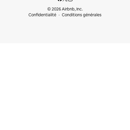
© 2026 Airbnb, Inc.
Confidentialité
Conditions générales