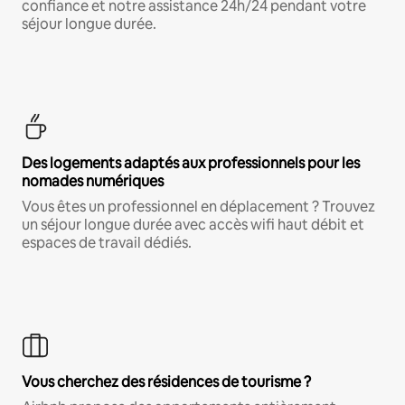
confiance et notre assistance 24h/24 pendant votre
séjour longue durée.
Des logements adaptés aux professionnels pour les
nomades numériques
Vous êtes un professionnel en déplacement ? Trouvez
un séjour longue durée avec accès wifi haut débit et
espaces de travail dédiés.
Vous cherchez des résidences de tourisme ?