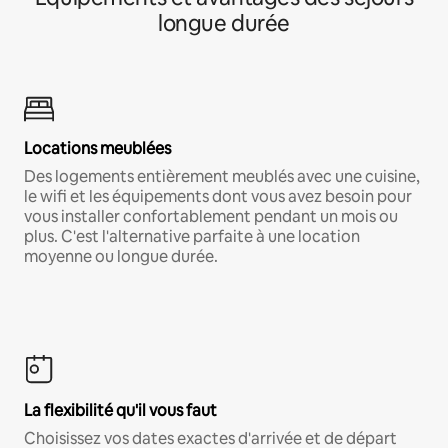
longue durée
Locations meublées
Des logements entièrement meublés avec une cuisine,
le wifi et les équipements dont vous avez besoin pour
vous installer confortablement pendant un mois ou
plus. C'est l'alternative parfaite à une location
moyenne ou longue durée.
La flexibilité qu'il vous faut
Choisissez vos dates exactes d'arrivée et de départ