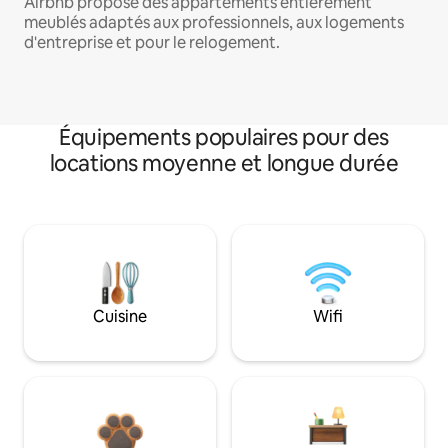
Airbnb propose des appartements entièrement
meublés adaptés aux professionnels, aux logements
d'entreprise et pour le relogement.
Équipements populaires pour des
locations moyenne et longue durée
Cuisine
Wifi