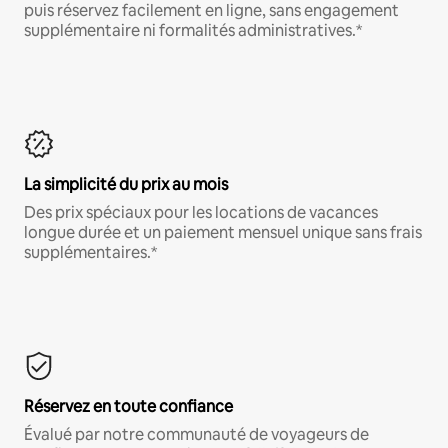
puis réservez facilement en ligne, sans engagement
supplémentaire ni formalités administratives.*
La simplicité du prix au mois
Des prix spéciaux pour les locations de vacances
longue durée et un paiement mensuel unique sans frais
supplémentaires.*
Réservez en toute confiance
Évalué par notre communauté de voyageurs de