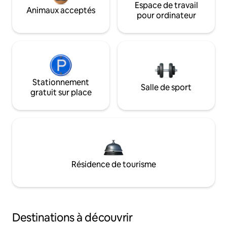
Espace de travail
Animaux acceptés
pour ordinateur
Stationnement
Salle de sport
gratuit sur place
Résidence de tourisme
Destinations à découvrir