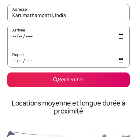
Adresse
Lorsque les résultats s'affichent, utilisez les flèches vers le hau
Arrivée
Départ
Rechercher
Locations moyenne et longue durée à
proximité