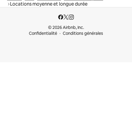
Locations moyenne et longue durée
© 2026 Airbnb, Inc.
Confidentialité
Conditions générales