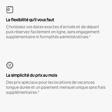
La flexibilité qu'il vous faut
Choisissez vos dates exactes d'arrivée et de départ
puis réservez facilement en ligne, sans engagement
supplémentaire ni formalités administratives.*
La simplicité du prix au mois
Des prix spéciaux pour les locations de vacances
longue durée et un paiement mensuel unique sans frais
supplémentaires.*