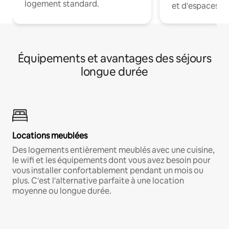
logement standard.
et d'espaces de
Équipements et avantages des séjours
longue durée
Locations meublées
Des logements entièrement meublés avec une cuisine,
le wifi et les équipements dont vous avez besoin pour
vous installer confortablement pendant un mois ou
plus. C'est l'alternative parfaite à une location
moyenne ou longue durée.