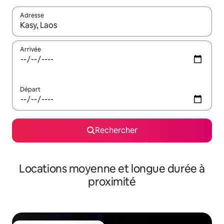
Adresse
Lorsque les résultats s'affichent, utilisez les flèches vers le hau
Arrivée
Départ
Rechercher
Locations moyenne et longue durée à
proximité