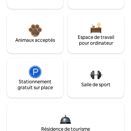
Espace de travail
Animaux acceptés
pour ordinateur
Stationnement
Salle de sport
gratuit sur place
Résidence de tourisme