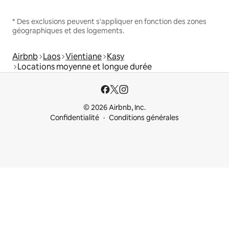
* Des exclusions peuvent s'appliquer en fonction des zones
géographiques et des logements.
Airbnb
Laos
Vientiane
Kasy
Locations moyenne et longue durée
© 2026 Airbnb, Inc.
Confidentialité
Conditions générales