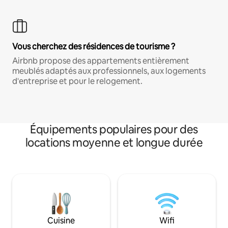
Vous cherchez des résidences de tourisme ?
Airbnb propose des appartements entièrement
meublés adaptés aux professionnels, aux logements
d'entreprise et pour le relogement.
Équipements populaires pour des
locations moyenne et longue durée
Cuisine
Wifi