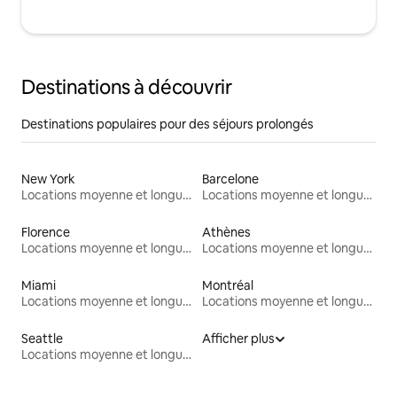
Destinations à découvrir
Destinations populaires pour des séjours prolongés
New York
Barcelone
Locations moyenne et longue durée
Locations moyenne et longue durée
Florence
Athènes
Locations moyenne et longue durée
Locations moyenne et longue durée
Miami
Montréal
Locations moyenne et longue durée
Locations moyenne et longue durée
Seattle
Afficher plus
Locations moyenne et longue durée