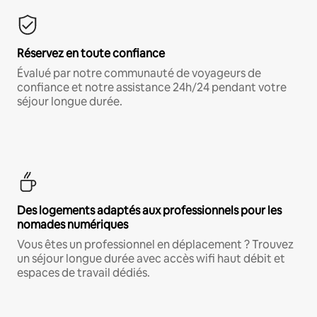
Réservez en toute confiance
Évalué par notre communauté de voyageurs de
confiance et notre assistance 24h/24 pendant votre
séjour longue durée.
Des logements adaptés aux professionnels pour les
nomades numériques
Vous êtes un professionnel en déplacement ? Trouvez
un séjour longue durée avec accès wifi haut débit et
espaces de travail dédiés.