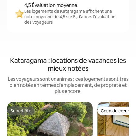
4,5 Évaluation moyenne
Les logements de Kataragama affichent une
note moyenne de 4,5 sur 5, d'après l'évaluation
des voyageurs
Kataragama : locations de vacances les
mieux notées
Les voyageurs sont unanimes : ces logements sont très
bien notés en termes d'emplacement, de propreté et
plus encore.
Superhôte
Coup de cœur vo
Superhôte
Coup de cœur vo