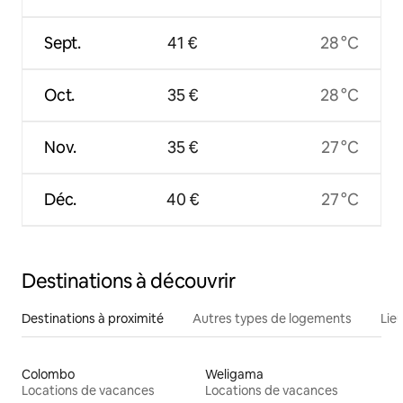
Sept.
41 €
28 °C
Oct.
35 €
28 °C
Nov.
35 €
27 °C
Déc.
40 €
27 °C
Destinations à découvrir
Destinations à proximité
Autres types de logements
Lie
Colombo
Weligama
Locations de vacances
Locations de vacances