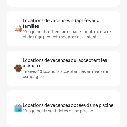
Locations de vacances adaptées aux
familles
10 logements offrent un espace supplémentaire
et des équipements adaptés aux enfants
Locations de vacances qui acceptent les
animaux
Trouvez 10 locations acceptant les animaux de
compagnie
Locations de vacances dotées d'une piscine
10 logements sont dotés d'une piscine