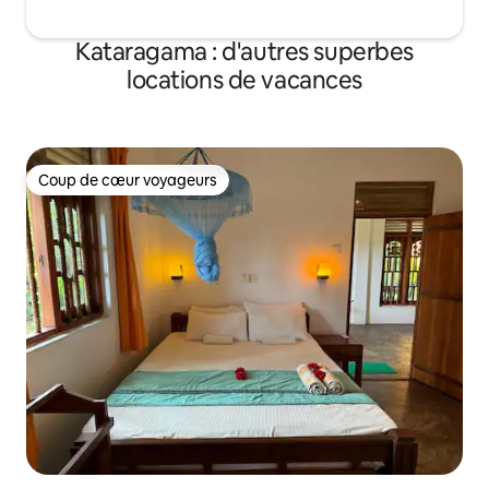
Kataragama : d'autres superbes
locations de vacances
Coup de cœur voyageurs
Coup de cœur voyageurs