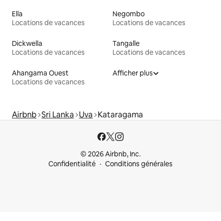
Ella
Negombo
Locations de vacances
Locations de vacances
Dickwella
Tangalle
Locations de vacances
Locations de vacances
Ahangama Ouest
Afficher plus
Locations de vacances
Airbnb
Sri Lanka
Uva
Kataragama
© 2026 Airbnb, Inc.
Confidentialité
Conditions générales