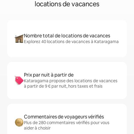
locations de vacances
Nombre total de locations de vacances
Explorez 40 locations de vacances à Kataragama
Prix par nuit à partir de
Kataragama propose des locations de vacances
à partir de 9 € par nuit, hors taxes et frais
Commentaires de voyageurs vérifiés
Plus de 280 commentaires vérifiés pour vous
aider à choisir