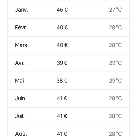
Janv.
46 €
27 °C
Févr.
40 €
28 °C
Mars
40 €
28 °C
Avr.
39 €
29 °C
Mai
38 €
29 °C
Juin
41 €
28 °C
Juil.
41 €
28 °C
Août
41 €
28 °C