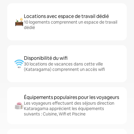
Locations avec espace de travail dédié
10 logements comprennent un espace de travail
dédié
Disponibilité du wifi
30 locations de vacances dans cette ville
(Kataragama) comprennent un accès wifi
Équipements populaires pour les voyageurs
Les voyageurs effectuant des séjours direction
Kataragama apprécient les équipements
suivants : Cuisine, Wifi et Piscine