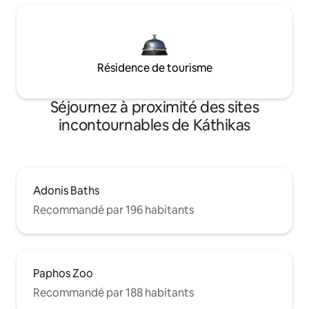
Résidence de tourisme
Séjournez à proximité des sites
incontournables de Káthikas
Adonis Baths
Recommandé par 196 habitants
Paphos Zoo
Recommandé par 188 habitants