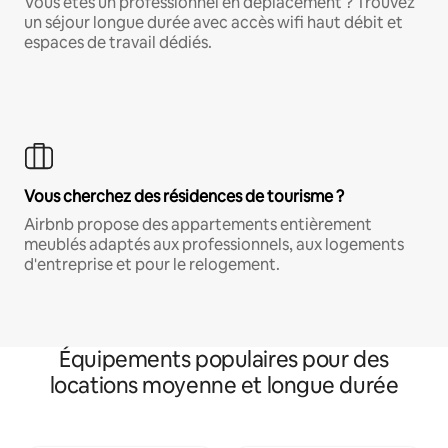
Vous êtes un professionnel en déplacement ? Trouvez
un séjour longue durée avec accès wifi haut débit et
espaces de travail dédiés.
Vous cherchez des résidences de tourisme ?
Airbnb propose des appartements entièrement
meublés adaptés aux professionnels, aux logements
d'entreprise et pour le relogement.
Équipements populaires pour des
locations moyenne et longue durée