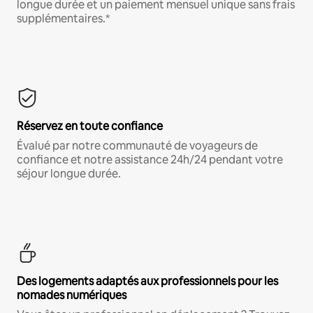
longue durée et un paiement mensuel unique sans frais
supplémentaires.*
Réservez en toute confiance
Évalué par notre communauté de voyageurs de
confiance et notre assistance 24h/24 pendant votre
séjour longue durée.
Des logements adaptés aux professionnels pour les
nomades numériques