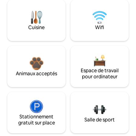
Cuisine
Wifi
Espace de travail
Animaux acceptés
pour ordinateur
Stationnement
Salle de sport
gratuit sur place