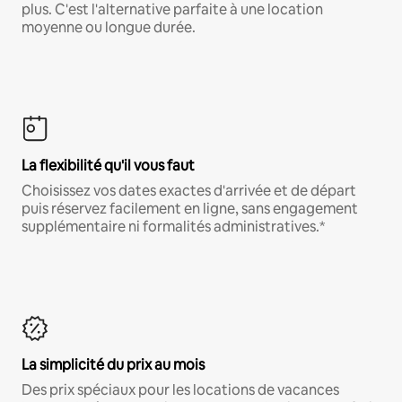
plus. C'est l'alternative parfaite à une location
moyenne ou longue durée.
La flexibilité qu'il vous faut
Choisissez vos dates exactes d'arrivée et de départ
puis réservez facilement en ligne, sans engagement
supplémentaire ni formalités administratives.*
La simplicité du prix au mois
Des prix spéciaux pour les locations de vacances