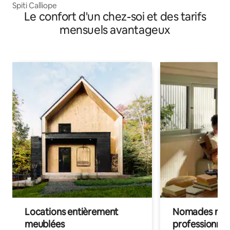
Spiti Calliope
Le confort d'un chez-soi et des tarifs
mensuels avantageux
Locations entièrement
Nomades num
meublées
professionnel