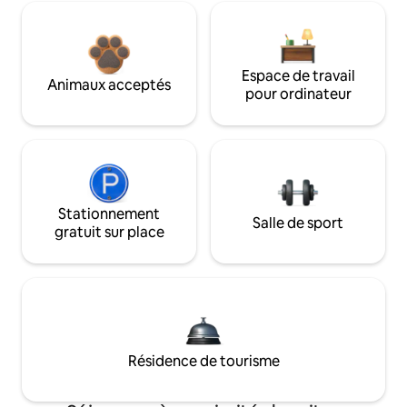
Espace de travail
Animaux acceptés
pour ordinateur
Stationnement
Salle de sport
gratuit sur place
Résidence de tourisme