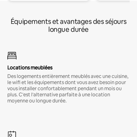
Équipements et avantages des séjours
longue durée
Locations meublées
Des logements entièrement meublés avec une cuisine,
le wifi et les équipements dont vous avez besoin pour
vous installer confortablement pendant un mois ou
plus. C'est l'alternative parfaite à une location
moyenne ou longue durée.