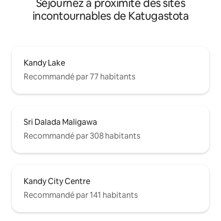
Séjournez à proximité des sites
incontournables de Katugastota
Kandy Lake
Recommandé par 77 habitants
Sri Dalada Maligawa
Recommandé par 308 habitants
Kandy City Centre
Recommandé par 141 habitants