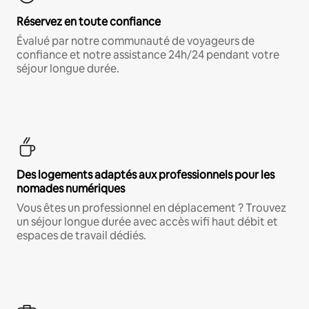
Réservez en toute confiance
Évalué par notre communauté de voyageurs de
confiance et notre assistance 24h/24 pendant votre
séjour longue durée.
Des logements adaptés aux professionnels pour les
nomades numériques
Vous êtes un professionnel en déplacement ? Trouvez
un séjour longue durée avec accès wifi haut débit et
espaces de travail dédiés.