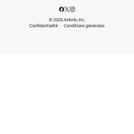
© 2026 Airbnb, Inc.
Confidentialité
Conditions générales