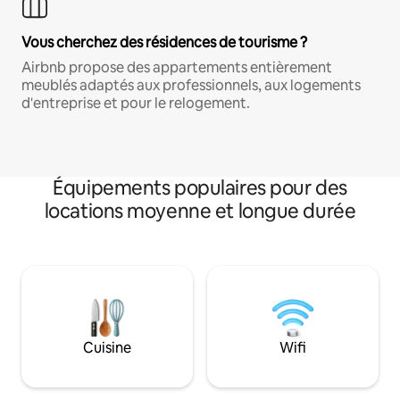
Vous cherchez des résidences de tourisme ?
Airbnb propose des appartements entièrement
meublés adaptés aux professionnels, aux logements
d'entreprise et pour le relogement.
Équipements populaires pour des
locations moyenne et longue durée
Cuisine
Wifi