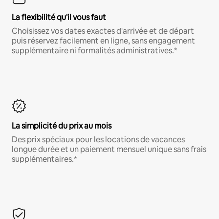
La flexibilité qu'il vous faut
Choisissez vos dates exactes d'arrivée et de départ
puis réservez facilement en ligne, sans engagement
supplémentaire ni formalités administratives.*
La simplicité du prix au mois
Des prix spéciaux pour les locations de vacances
longue durée et un paiement mensuel unique sans frais
supplémentaires.*