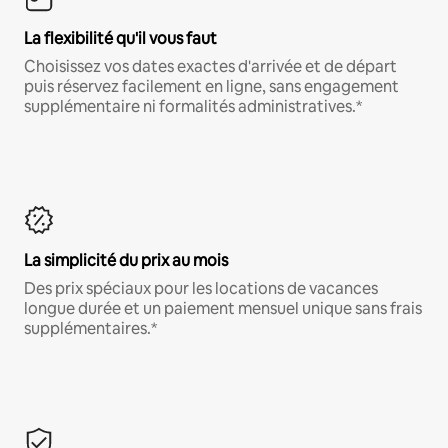
La flexibilité qu'il vous faut
Choisissez vos dates exactes d'arrivée et de départ
puis réservez facilement en ligne, sans engagement
supplémentaire ni formalités administratives.*
La simplicité du prix au mois
Des prix spéciaux pour les locations de vacances
longue durée et un paiement mensuel unique sans frais
supplémentaires.*