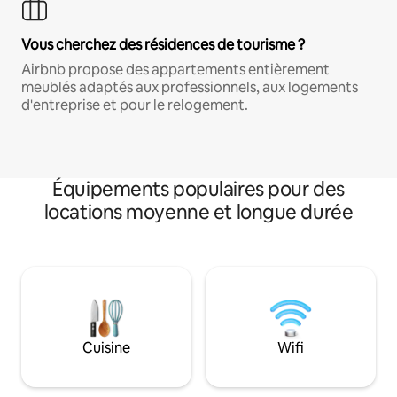
Vous cherchez des résidences de tourisme ?
Airbnb propose des appartements entièrement
meublés adaptés aux professionnels, aux logements
d'entreprise et pour le relogement.
Équipements populaires pour des
locations moyenne et longue durée
Cuisine
Wifi