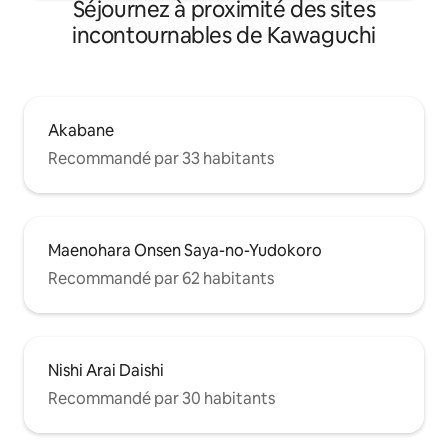
Séjournez à proximité des sites
incontournables de Kawaguchi
Akabane
Recommandé par 33 habitants
Maenohara Onsen Saya-no-Yudokoro
Recommandé par 62 habitants
Nishi Arai Daishi
Recommandé par 30 habitants