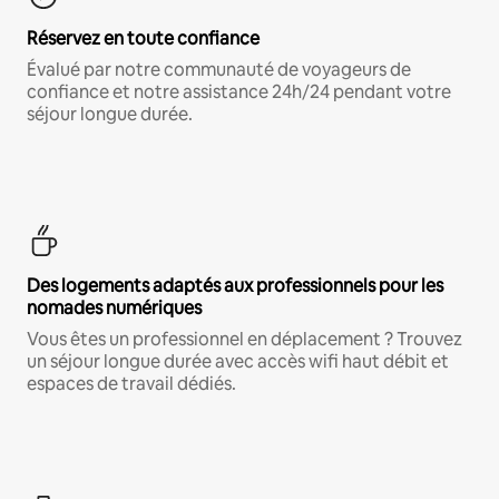
Réservez en toute confiance
Évalué par notre communauté de voyageurs de
confiance et notre assistance 24h/24 pendant votre
séjour longue durée.
Des logements adaptés aux professionnels pour les
nomades numériques
Vous êtes un professionnel en déplacement ? Trouvez
un séjour longue durée avec accès wifi haut débit et
espaces de travail dédiés.