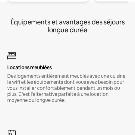
Équipements et avantages des séjours
longue durée
Locations meublées
Des logements entièrement meublés avec une cuisine,
le wifi et les équipements dont vous avez besoin pour
vous installer confortablement pendant un mois ou
plus. C'est l'alternative parfaite à une location
moyenne ou longue durée.