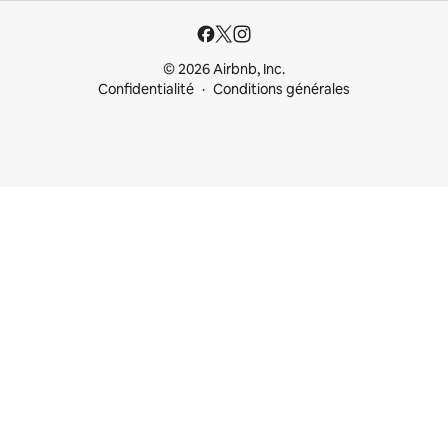
© 2026 Airbnb, Inc.
Confidentialité
Conditions générales