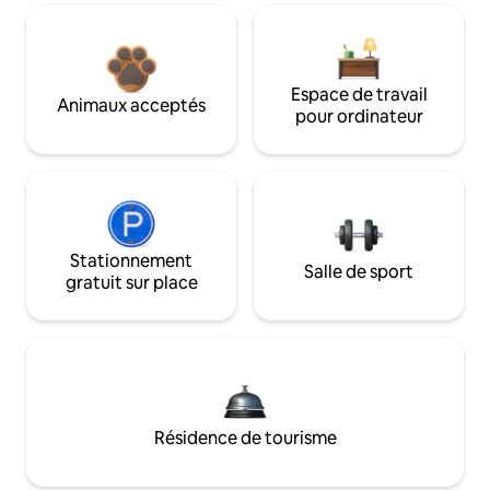
Espace de travail
Animaux acceptés
pour ordinateur
Stationnement
Salle de sport
gratuit sur place
Résidence de tourisme