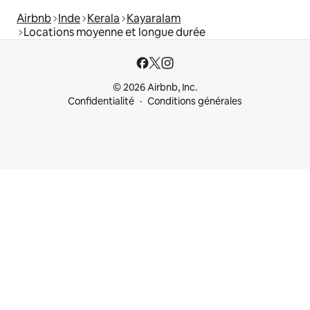
Airbnb
Inde
Kerala
Kayaralam
Locations moyenne et longue durée
© 2026 Airbnb, Inc.
Confidentialité
Conditions générales