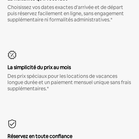
Choisissez vos dates exactes d'arrivée et de départ
puis réservez facilement en ligne, sans engagement
supplémentaire ni formalités administratives.*
La simplicité du prix au mois
Des prix spéciaux pour les locations de vacances
longue durée et un paiement mensuel unique sans frais
supplémentaires.*
Réservez en toute confiance