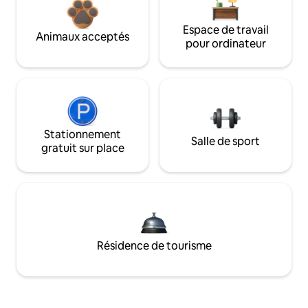
Espace de travail
Animaux acceptés
pour ordinateur
Stationnement
Salle de sport
gratuit sur place
Résidence de tourisme