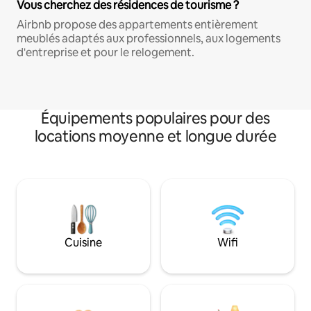
Vous cherchez des résidences de tourisme ?
Airbnb propose des appartements entièrement
meublés adaptés aux professionnels, aux logements
d'entreprise et pour le relogement.
Équipements populaires pour des
locations moyenne et longue durée
Cuisine
Wifi