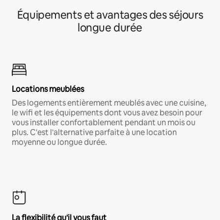
Équipements et avantages des séjours
longue durée
Locations meublées
Des logements entièrement meublés avec une cuisine,
le wifi et les équipements dont vous avez besoin pour
vous installer confortablement pendant un mois ou
plus. C'est l'alternative parfaite à une location
moyenne ou longue durée.
La flexibilité qu'il vous faut