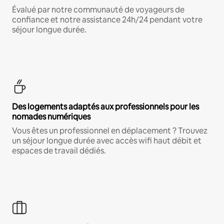
Évalué par notre communauté de voyageurs de
confiance et notre assistance 24h/24 pendant votre
séjour longue durée.
Des logements adaptés aux professionnels pour les
nomades numériques
Vous êtes un professionnel en déplacement ? Trouvez
un séjour longue durée avec accès wifi haut débit et
espaces de travail dédiés.