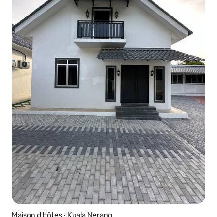
Maison d'hôtes ⋅ Kuala Nerang