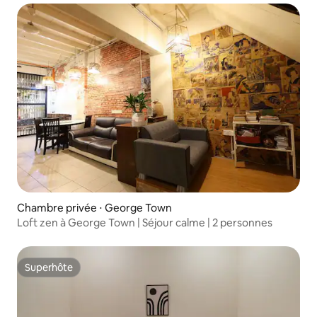
Chambre privée ⋅ George Town
Loft zen à George Town | Séjour calme | 2 personnes
Superhôte
Superhôte