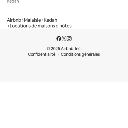
Kedah
Airbnb
Malaisie
Kedah
Locations de maisons d'hôtes
© 2026 Airbnb, Inc.
Confidentialité
Conditions générales