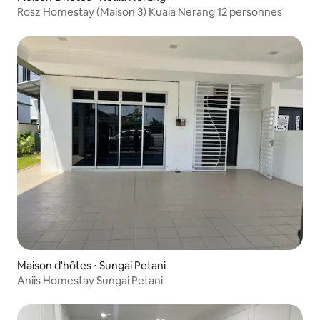
Rosz Homestay (Maison 3) Kuala Nerang 12 personnes
Maison d'hôtes ⋅ Sungai Petani
Aniis Homestay Sungai Petani