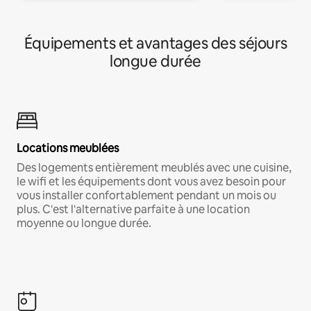
Équipements et avantages des séjours
longue durée
Locations meublées
Des logements entièrement meublés avec une cuisine,
le wifi et les équipements dont vous avez besoin pour
vous installer confortablement pendant un mois ou
plus. C'est l'alternative parfaite à une location
moyenne ou longue durée.