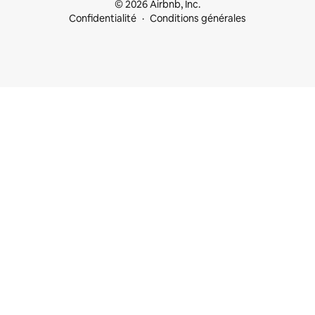
© 2026 Airbnb, Inc.
Confidentialité
Conditions générales