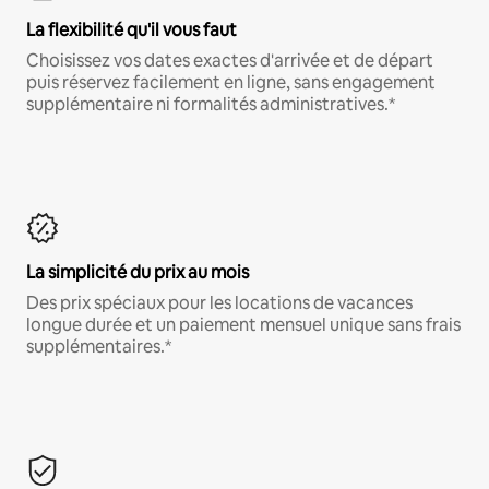
La flexibilité qu'il vous faut
Choisissez vos dates exactes d'arrivée et de départ
puis réservez facilement en ligne, sans engagement
supplémentaire ni formalités administratives.*
La simplicité du prix au mois
Des prix spéciaux pour les locations de vacances
longue durée et un paiement mensuel unique sans frais
supplémentaires.*