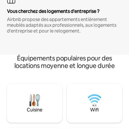
Vous cherchez des logements d'entreprise ?
Airbnb propose des appartements entièrement
meublés adaptés aux professionnels, aux logements
d'entreprise et pour le relogement.
Équipements populaires pour des
locations moyenne et longue durée
Cuisine
Wifi