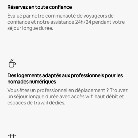
Réservez en toute confiance
Évalué par notre communauté de voyageurs de
confiance et notre assistance 24h/24 pendant votre
séjour longue durée.
Des logements adaptés aux professionnels pour les
nomades numériques
Vous êtes un professionnel en déplacement ? Trouvez
un séjour longue durée avec accès wifi haut débit et
espaces de travail dédiés.