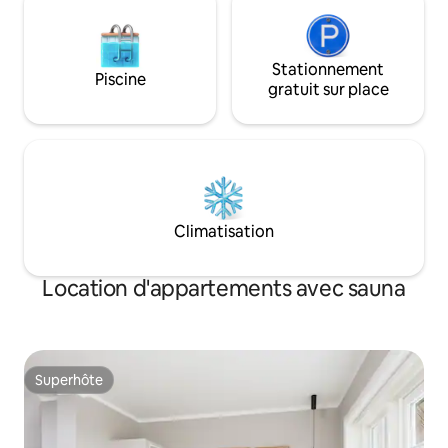
Stationnement
Piscine
gratuit sur place
Climatisation
Location d'appartements avec sauna
Superhôte
Superhôte