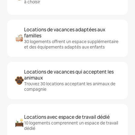
à choisir
Locations de vacances adaptées aux
familles
30 logements offrent un espace supplémentaire
et des équipements adaptés aux enfants
Locations de vacances qui acceptent les
animaux
Trouvez 30 locations acceptant les animaux de
compagnie
Locations avec espace de travail dédié
10 logements comprennent un espace de travail
dédié