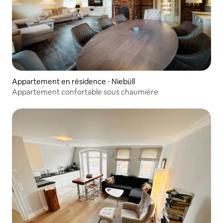
Appartement en résidence ⋅ Niebüll
Appartement confortable sous chaumière