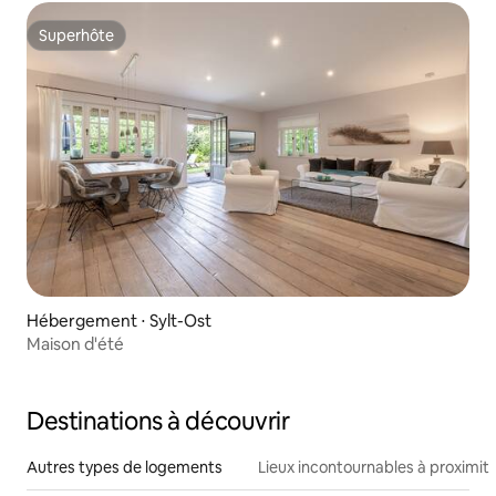
Superhôte
Superhôte
Hébergement ⋅ Sylt-Ost
Maison d'été
Destinations à découvrir
Autres types de logements
Lieux incontournables à proximit