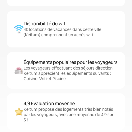
Disponibilité du wifi
40 locations de vacances dans cette ville
(Keitum) comprennent un accès wifi
Équipements populaires pour les voyageurs
Les voyageurs effectuant des séjours direction
Keitum apprécient les équipements suivants :
Cuisine, Wifi et Piscine
4,9 Évaluation moyenne
Keitum propose des logements très bien notés
par les voyageurs, avec une moyenne de 4,9 sur
5 !