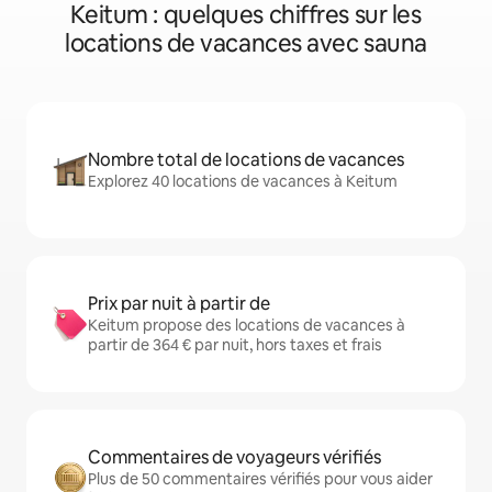
Keitum : quelques chiffres sur les
locations de vacances avec sauna
Nombre total de locations de vacances
Explorez 40 locations de vacances à Keitum
Prix par nuit à partir de
Keitum propose des locations de vacances à
partir de 364 € par nuit, hors taxes et frais
Commentaires de voyageurs vérifiés
Plus de 50 commentaires vérifiés pour vous aider