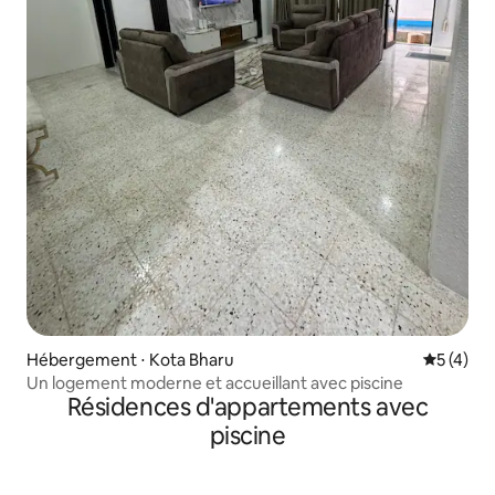
Hébergement ⋅ Kota Bharu
Évaluatio
5 (4)
Un logement moderne et accueillant avec piscine
Résidences d'appartements avec
piscine