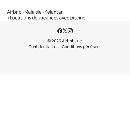
Airbnb
Malaisie
Kelantan
Locations de vacances avec piscine
© 2026 Airbnb, Inc.
Confidentialité
Conditions générales