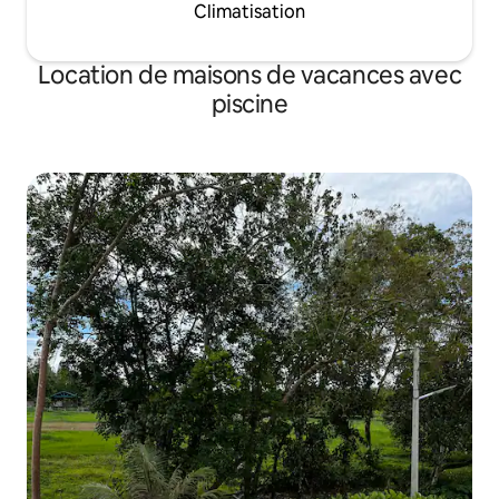
Climatisation
Location de maisons de vacances avec
piscine