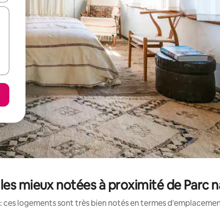
les mieux notées à proximité de Parc n
: ces logements sont très bien notés en termes d'emplacement