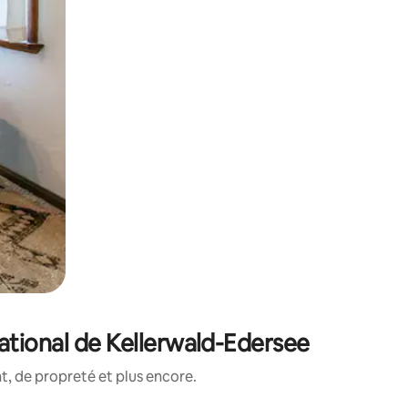
ational de Kellerwald-Edersee
, de propreté et plus encore.