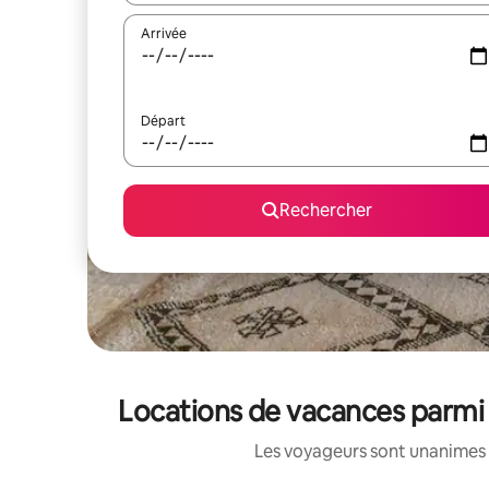
Arrivée
Départ
Rechercher
Locations de vacances parmi 
Les voyageurs sont unanimes 