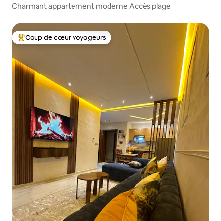
Charmant appartement moderne Accès plage
Coup de cœur voyageurs
Coups de cœur voyageurs les plus appréciés