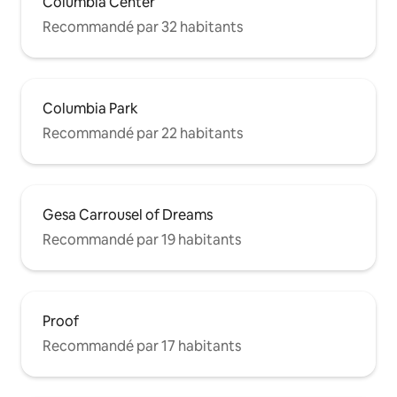
Columbia Center
Recommandé par 32 habitants
Columbia Park
Recommandé par 22 habitants
Gesa Carrousel of Dreams
Recommandé par 19 habitants
Proof
Recommandé par 17 habitants