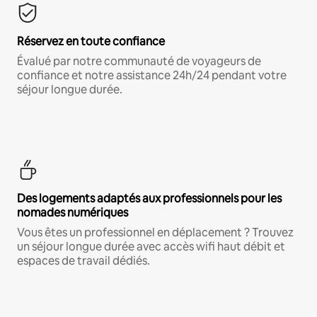
Réservez en toute confiance
Évalué par notre communauté de voyageurs de
confiance et notre assistance 24h/24 pendant votre
séjour longue durée.
Des logements adaptés aux professionnels pour les
nomades numériques
Vous êtes un professionnel en déplacement ? Trouvez
un séjour longue durée avec accès wifi haut débit et
espaces de travail dédiés.