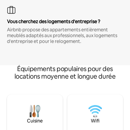
Vous cherchez des logements d'entreprise ?
Airbnb propose des appartements entièrement
meublés adaptés aux professionnels, aux logements
d'entreprise et pour le relogement.
Équipements populaires pour des
locations moyenne et longue durée
Cuisine
Wifi