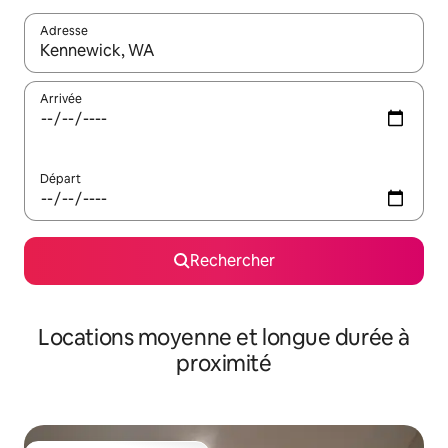
Adresse
Lorsque les résultats s'affichent, utilisez les flèches vers le hau
Arrivée
Départ
Rechercher
Locations moyenne et longue durée à
proximité