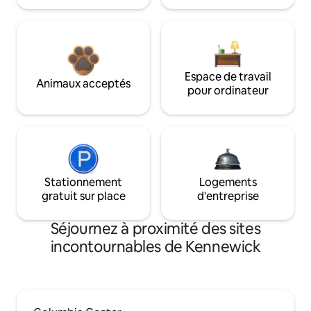
Espace de travail
Animaux acceptés
pour ordinateur
Stationnement
Logements
gratuit sur place
d'entreprise
Séjournez à proximité des sites
incontournables de Kennewick