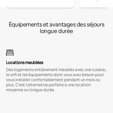
Équipements et avantages des séjours
longue durée
Locations meublées
Des logements entièrement meublés avec une cuisine,
le wifi et les équipements dont vous avez besoin pour
vous installer confortablement pendant un mois ou
plus. C'est l'alternative parfaite à une location
moyenne ou longue durée.