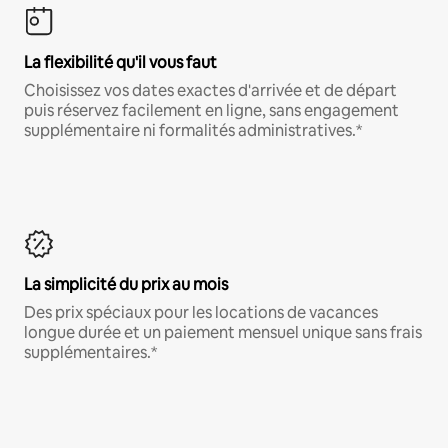
La flexibilité qu'il vous faut
Choisissez vos dates exactes d'arrivée et de départ
puis réservez facilement en ligne, sans engagement
supplémentaire ni formalités administratives.*
La simplicité du prix au mois
Des prix spéciaux pour les locations de vacances
longue durée et un paiement mensuel unique sans frais
supplémentaires.*