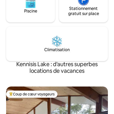
Stationnement
Piscine
gratuit sur place
Climatisation
Kennisis Lake : d'autres superbes
locations de vacances
Coup de cœur voyageurs
Coups de cœur voyageurs les plus appréciés