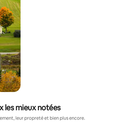
x les mieux notées
ment, leur propreté et bien plus encore.