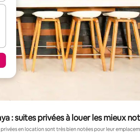
ya : suites privées à louer les mieux no
 privées en location sont très bien notées pour leur emplaceme