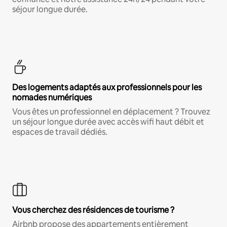
séjour longue durée.
Des logements adaptés aux professionnels pour les
nomades numériques
Vous êtes un professionnel en déplacement ? Trouvez
un séjour longue durée avec accès wifi haut débit et
espaces de travail dédiés.
Vous cherchez des résidences de tourisme ?
Airbnb propose des appartements entièrement