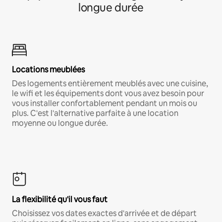
longue durée
Locations meublées
Des logements entièrement meublés avec une cuisine,
le wifi et les équipements dont vous avez besoin pour
vous installer confortablement pendant un mois ou
plus. C'est l'alternative parfaite à une location
moyenne ou longue durée.
La flexibilité qu'il vous faut
Choisissez vos dates exactes d'arrivée et de départ