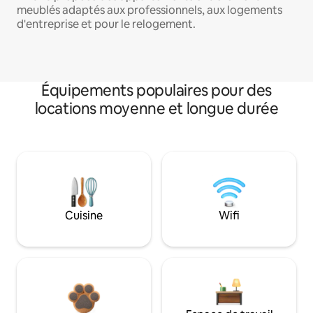
meublés adaptés aux professionnels, aux logements
d'entreprise et pour le relogement.
Équipements populaires pour des
locations moyenne et longue durée
Cuisine
Wifi