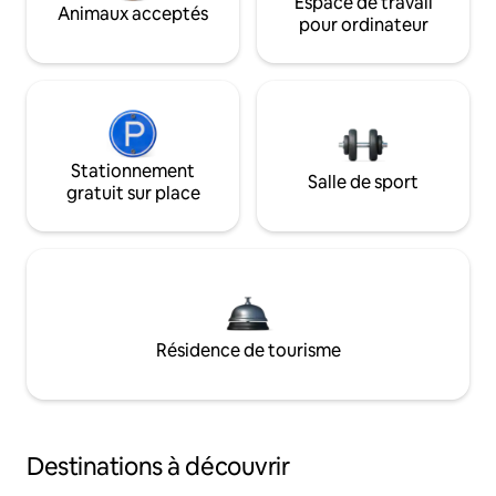
Espace de travail
Animaux acceptés
pour ordinateur
Stationnement
Salle de sport
gratuit sur place
Résidence de tourisme
Destinations à découvrir