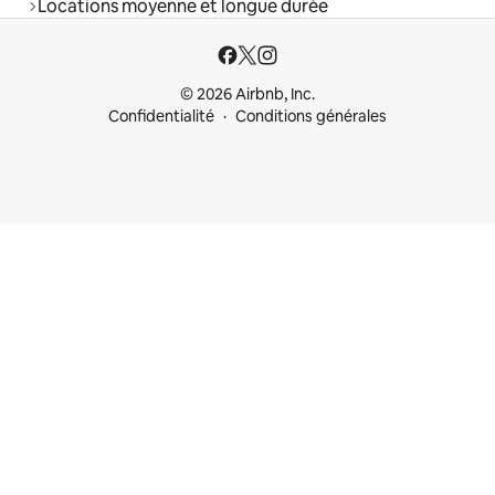
Locations moyenne et longue durée
© 2026 Airbnb, Inc.
Confidentialité
Conditions générales