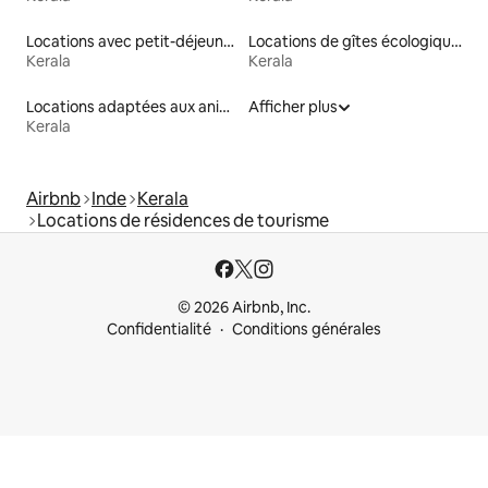
Locations avec petit-déjeuner
Locations de gîtes écologiques
Kerala
Kerala
Locations adaptées aux animaux
Afficher plus
Kerala
Airbnb
Inde
Kerala
Locations de résidences de tourisme
© 2026 Airbnb, Inc.
Confidentialité
Conditions générales