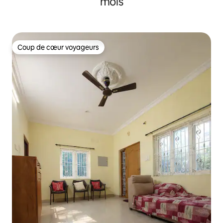
mois
Coup de cœur voyageurs
Coup de cœur voyageurs