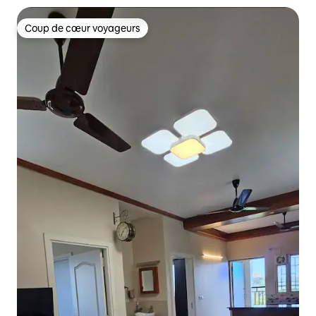
Coup de cœur voyageurs
Coup de cœur voyageurs