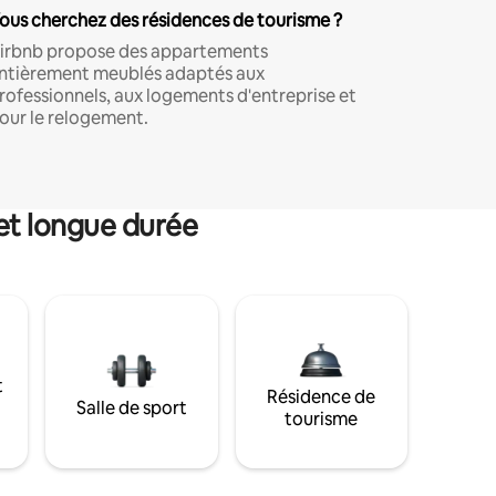
ous cherchez des résidences de tourisme ?
irbnb propose des appartements
ntièrement meublés adaptés aux
rofessionnels, aux logements d'entreprise et
our le relogement.
et longue durée
t
Résidence de
Salle de sport
tourisme