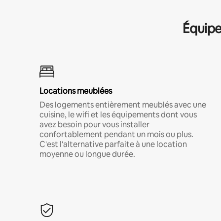
Équipe
Locations meublées
Des logements entièrement meublés avec une
cuisine, le wifi et les équipements dont vous
avez besoin pour vous installer
confortablement pendant un mois ou plus.
C'est l'alternative parfaite à une location
moyenne ou longue durée.