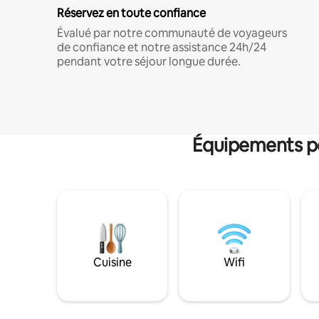
Réservez en toute confiance
Évalué par notre communauté de voyageurs
de confiance et notre assistance 24h/24
pendant votre séjour longue durée.
Équipements po
Cuisine
Wifi