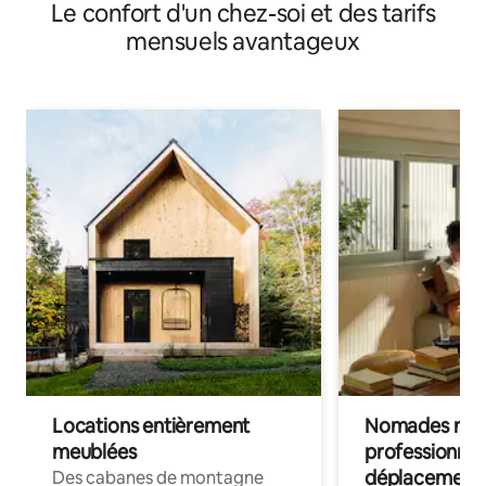
Le confort d'un chez-soi et des tarifs
mensuels avantageux
Locations entièrement
Nomades num
meublées
professionnel
déplacement
Des cabanes de montagne