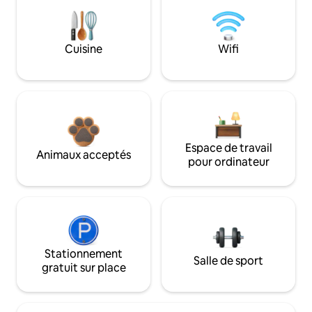
Cuisine
Wifi
Espace de travail
Animaux acceptés
pour ordinateur
Stationnement
Salle de sport
gratuit sur place