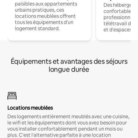
paisibles aux appartements
Des hébergem
urbains pratiques, ces
confortables p
locations meublées offrent
professionnels
tous les équipements d'un
télétravail dis
logement standard.
et d'espaces de
Équipements et avantages des séjours
longue durée
Locations meublées
Des logements entièrement meublés avec une cuisine,
le wifi et les équipements dont vous avez besoin pour
vous installer confortablement pendant un mois ou
plus. C'est l'alternative parfaite à une location