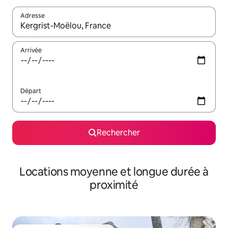
Adresse
Lorsque les résultats s'affichent, utilisez les flèches vers le hau
Arrivée
Départ
Rechercher
Locations moyenne et longue durée à
proximité