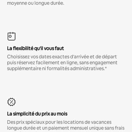
moyenne ou longue durée.
La flexibilité qu'il vous faut
Choisissez vos dates exactes d'arrivée et de départ
puis réservez facilement en ligne, sans engagement
supplémentaire ni formalités administratives.*
La simplicité du prix au mois
Des prix spéciaux pour les locations de vacances
longue durée et un paiement mensuel unique sans frais