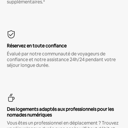
supplémentaires.*
Réservez en toute confiance
Évalué par notre communauté de voyageurs de
confiance et notre assistance 24h/24 pendant votre
séjour longue durée.
Des logements adaptés aux professionnels pour les
nomades numériques
Vous êtes un professionnel en déplacement ? Trouvez