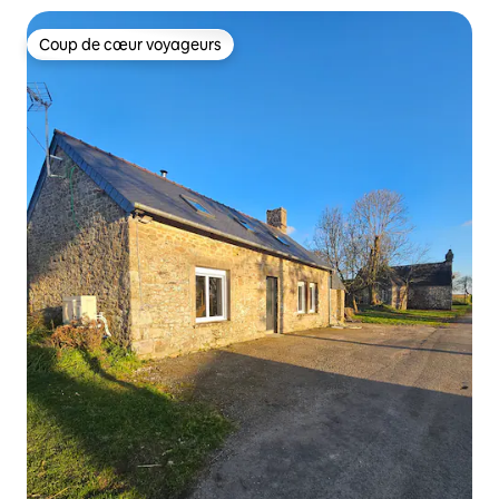
Coup de cœur voyageurs
Coup de cœur voyageurs