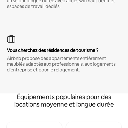
un séjour longue durée avec accès wifi haut débit et
espaces de travail dédiés.
Vous cherchez des résidences de tourisme ?
Airbnb propose des appartements entièrement
meublés adaptés aux professionnels, aux logements
d'entreprise et pour le relogement.
Équipements populaires pour des
locations moyenne et longue durée