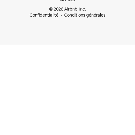
© 2026 Airbnb, Inc.
Confidentialité
Conditions générales