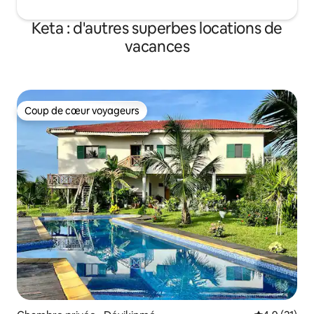
Keta : d'autres superbes locations de
vacances
Coup de cœur voyageurs
Coup de cœur voyageurs