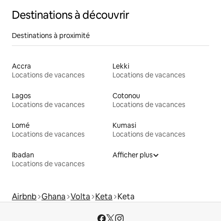
Destinations à découvrir
Destinations à proximité
Accra
Lekki
Locations de vacances
Locations de vacances
Lagos
Cotonou
Locations de vacances
Locations de vacances
Lomé
Kumasi
Locations de vacances
Locations de vacances
Ibadan
Afficher plus
Locations de vacances
Airbnb
Ghana
Volta
Keta
Keta