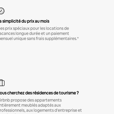
a simplicité du prix au mois
es prix spéciaux pour les locations de
acances longue durée et un paiement
ensuel unique sans frais supplémentaires.*
ous cherchez des résidences de tourisme ?
irbnb propose des appartements
ntièrement meublés adaptés aux
rofessionnels, aux logements d'entreprise et