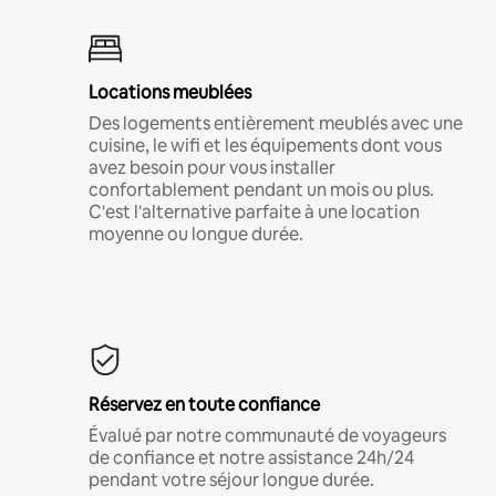
Locations meublées
Des logements entièrement meublés avec une
cuisine, le wifi et les équipements dont vous
avez besoin pour vous installer
confortablement pendant un mois ou plus.
C'est l'alternative parfaite à une location
moyenne ou longue durée.
Réservez en toute confiance
Évalué par notre communauté de voyageurs
de confiance et notre assistance 24h/24
pendant votre séjour longue durée.