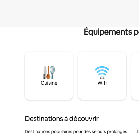
Équipements po
Cuisine
Wifi
Destinations à découvrir
Destinations populaires pour des séjours prolongés