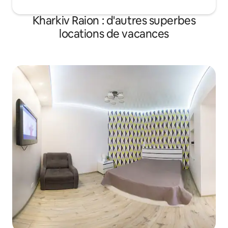
Kharkiv Raion : d'autres superbes
locations de vacances