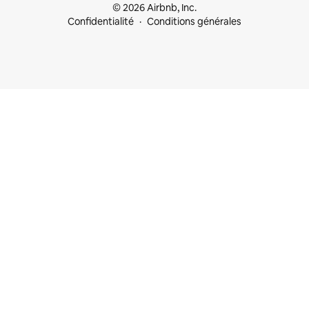
© 2026 Airbnb, Inc.
Confidentialité
Conditions générales