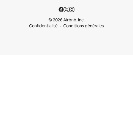
© 2026 Airbnb, Inc.
Confidentialité
Conditions générales