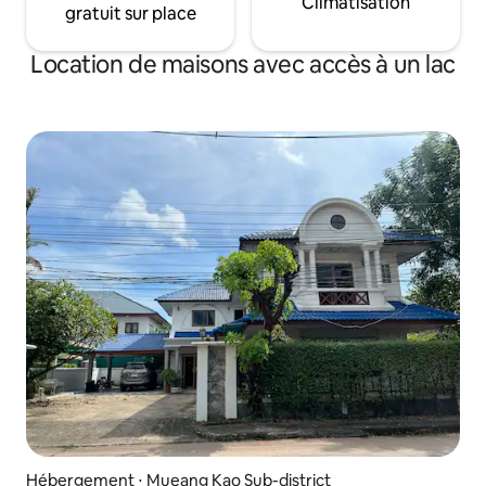
Climatisation
gratuit sur place
Location de maisons avec accès à un lac
Hébergement ⋅ Mueang Kao Sub-district