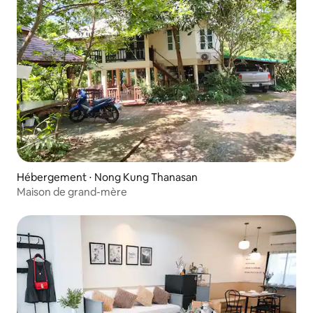
Hébergement ⋅ Nong Kung Thanasan
Maison de grand-mère