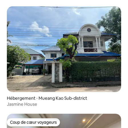
Hébergement ⋅ Mueang Kao Sub-district
Jasmine House
Coup de cœur voyageurs
Coup de cœur voyageurs