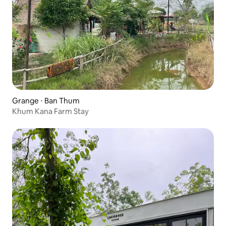
Grange ⋅ Ban Thum
Khum Kana Farm Stay