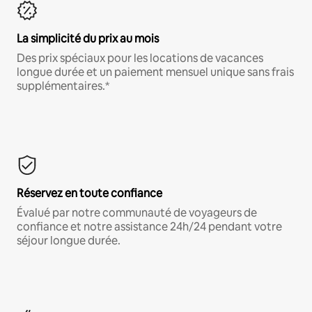
La simplicité du prix au mois
Des prix spéciaux pour les locations de vacances
longue durée et un paiement mensuel unique sans frais
supplémentaires.*
Réservez en toute confiance
Évalué par notre communauté de voyageurs de
confiance et notre assistance 24h/24 pendant votre
séjour longue durée.