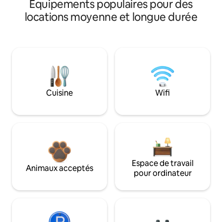
Équipements populaires pour des
locations moyenne et longue durée
Cuisine
Wifi
Espace de travail
Animaux acceptés
pour ordinateur