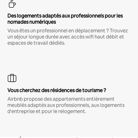
Des logements adaptés aux professionnels pour les
nomades numériques
Vous êtes un professionnel en déplacement ? Trouvez
un séjour longue durée avec accès wifi haut débit et
espaces de travail dédiés.
Vous cherchez des résidences de tourisme ?
Airbnb propose des appartements entièrement
meublés adaptés aux professionnels, aux logements
d'entreprise et pour le relogement.