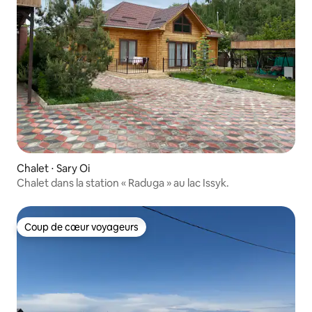
Chalet ⋅ Sary Oi
Chalet dans la station « Raduga » au lac Issyk.
Coup de cœur voyageurs
Coup de cœur voyageurs