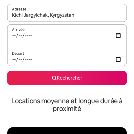
Adresse
Lorsque les résultats s'affichent, utilisez les flèches vers le hau
Arrivée
Départ
Rechercher
Locations moyenne et longue durée à
proximité