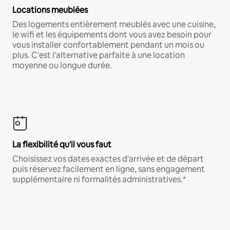
Locations meublées
Des logements entièrement meublés avec une cuisine,
le wifi et les équipements dont vous avez besoin pour
vous installer confortablement pendant un mois ou
plus. C'est l'alternative parfaite à une location
moyenne ou longue durée.
La flexibilité qu'il vous faut
Choisissez vos dates exactes d'arrivée et de départ
puis réservez facilement en ligne, sans engagement
supplémentaire ni formalités administratives.*