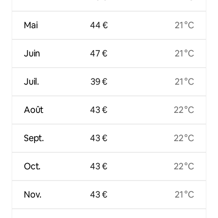
Mai
44 €
21 °C
Juin
47 €
21 °C
Juil.
39 €
21 °C
Août
43 €
22 °C
Sept.
43 €
22 °C
Oct.
43 €
22 °C
Nov.
43 €
21 °C