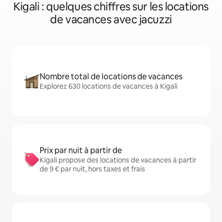
Kigali : quelques chiffres sur les locations
de vacances avec jacuzzi
Nombre total de locations de vacances
Explorez 630 locations de vacances à Kigali
Prix par nuit à partir de
Kigali propose des locations de vacances à partir
de 9 € par nuit, hors taxes et frais