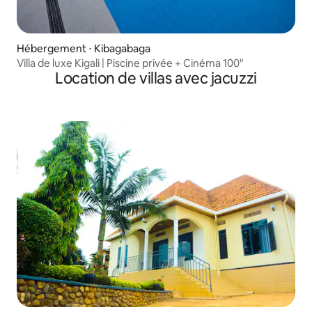
Hébergement ⋅ Kibagabaga
Villa de luxe Kigali | Piscine privée + Cinéma 100"
Location de villas avec jacuzzi