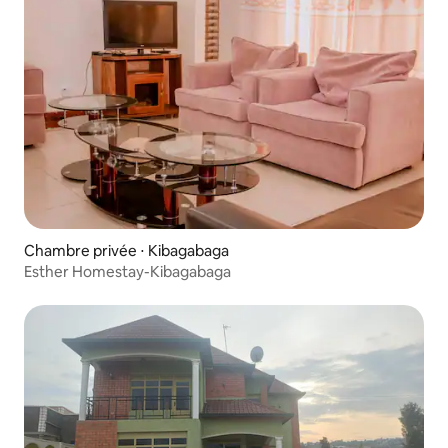
Chambre privée ⋅ Kibagabaga
Esther Homestay-Kibagabaga