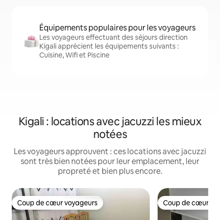
Équipements populaires pour les voyageurs
Les voyageurs effectuant des séjours direction
Kigali apprécient les équipements suivants :
Cuisine, Wifi et Piscine
Kigali : locations avec jacuzzi les mieux
notées
Les voyageurs approuvent : ces locations avec jacuzzi
sont très bien notées pour leur emplacement, leur
propreté et bien plus encore.
Coup de cœur voyageurs
Coup de cœur vo
Coup de cœur voyageurs
Coup de cœur vo