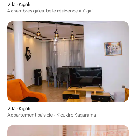
Villa ⋅ Kigali
4 chambres gaies, belle résidence à Kigali,
Villa ⋅ Kigali
Appartement paisible - Kicukiro Kagarama