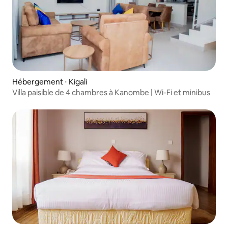
Hébergement ⋅ Kigali
Villa paisible de 4 chambres à Kanombe | Wi-Fi et minibus