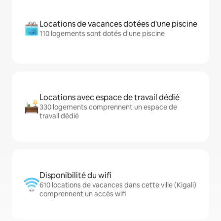
Locations de vacances dotées d'une piscine
110 logements sont dotés d'une piscine
Locations avec espace de travail dédié
330 logements comprennent un espace de
travail dédié
Disponibilité du wifi
610 locations de vacances dans cette ville (Kigali)
comprennent un accès wifi