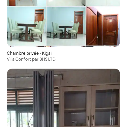
Chambre privée ⋅ Kigali
Villa Confort par BHS LTD