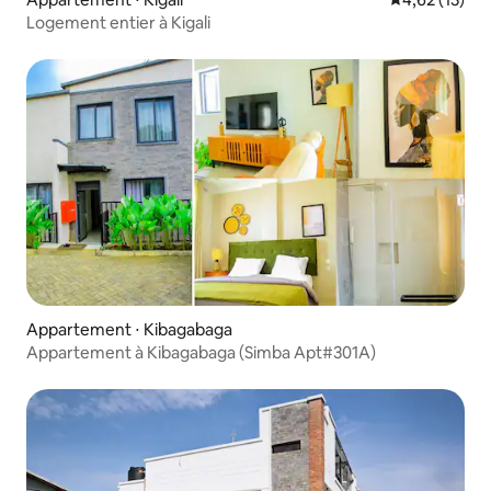
Logement entier à Kigali
Appartement ⋅ Kibagabaga
Appartement à Kibagabaga (Simba Apt#301A)