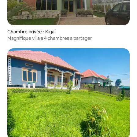
Chambre privée ⋅ Kigali
Magnifique villa a 4 chambres a partager