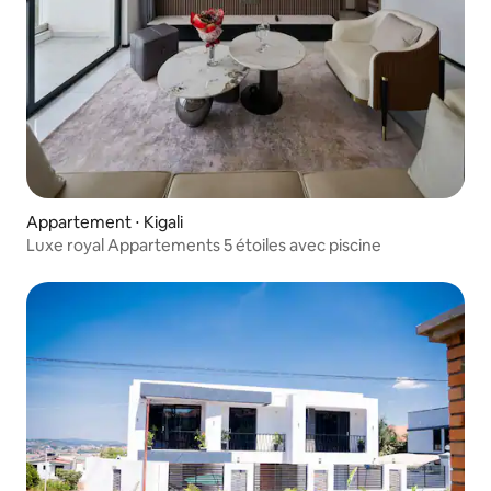
Appartement ⋅ Kigali
Luxe royal Appartements 5 étoiles avec piscine