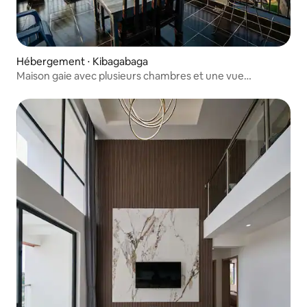
Hébergement ⋅ Kibagabaga
Maison gaie avec plusieurs chambres et une vue
incroyable.