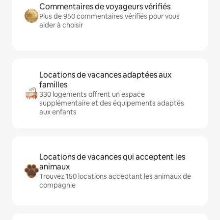
Commentaires de voyageurs vérifiés
Plus de 950 commentaires vérifiés pour vous
aider à choisir
Locations de vacances adaptées aux
familles
330 logements offrent un espace
supplémentaire et des équipements adaptés
aux enfants
Locations de vacances qui acceptent les
animaux
Trouvez 150 locations acceptant les animaux de
compagnie