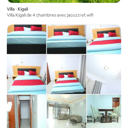
Villa ⋅ Kigali
Villa Kigali de 4 chambres avec jacuzzi et wifi