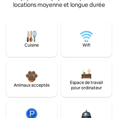
locations moyenne et longue durée
Cuisine
Wifi
Espace de travail
Animaux acceptés
pour ordinateur