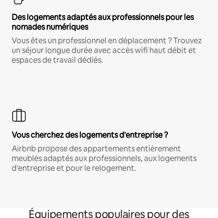
Des logements adaptés aux professionnels pour les
nomades numériques
Vous êtes un professionnel en déplacement ? Trouvez
un séjour longue durée avec accès wifi haut débit et
espaces de travail dédiés.
Vous cherchez des logements d'entreprise ?
Airbnb propose des appartements entièrement
meublés adaptés aux professionnels, aux logements
d'entreprise et pour le relogement.
Équipements populaires pour des