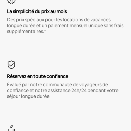
La simplicité du prix au mois
Des prix spéciaux pour les locations de vacances
longue durée et un paiement mensuel unique sans frais
supplémentaires.*
Réservez en toute confiance
Évalué par notre communauté de voyageurs de
confiance et notre assistance 24h/24 pendant votre
séjour longue durée.