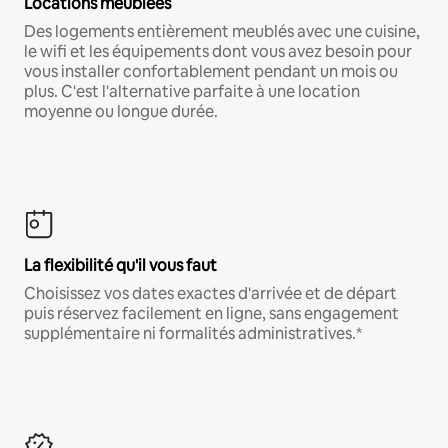
Locations meublées
Des logements entièrement meublés avec une cuisine,
le wifi et les équipements dont vous avez besoin pour
vous installer confortablement pendant un mois ou
plus. C'est l'alternative parfaite à une location
moyenne ou longue durée.
La flexibilité qu'il vous faut
Choisissez vos dates exactes d'arrivée et de départ
puis réservez facilement en ligne, sans engagement
supplémentaire ni formalités administratives.*