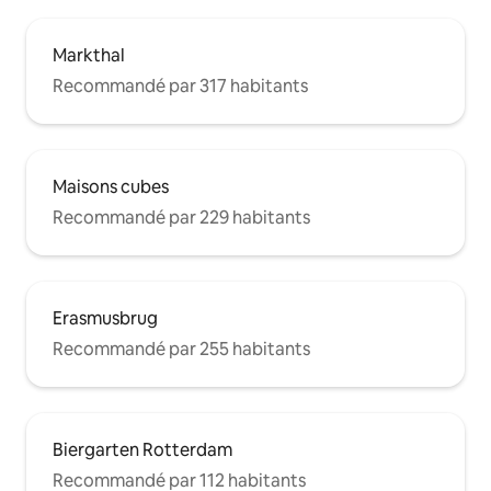
Markthal
Recommandé par 317 habitants
Maisons cubes
Recommandé par 229 habitants
Erasmusbrug
Recommandé par 255 habitants
Biergarten Rotterdam
Recommandé par 112 habitants