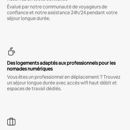
Évalué par notre communauté de voyageurs de
confiance et notre assistance 24h/24 pendant votre
séjour longue durée.
Des logements adaptés aux professionnels pour les
nomades numériques
Vous êtes un professionnel en déplacement ? Trouvez
un séjour longue durée avec accès wifi haut débit et
espaces de travail dédiés.