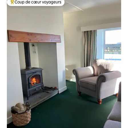
Coup de cœur voyageurs
Coups de cœur voyageurs les plus appréciés