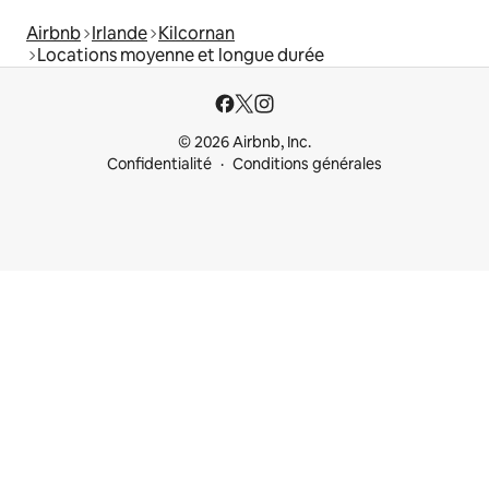
Airbnb
Irlande
Kilcornan
Locations moyenne et longue durée
© 2026 Airbnb, Inc.
Confidentialité
Conditions générales