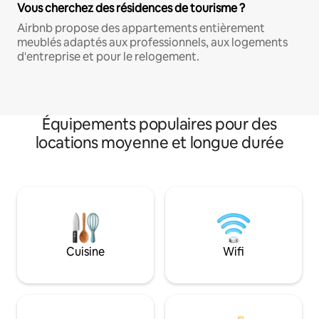
Vous cherchez des résidences de tourisme ?
Airbnb propose des appartements entièrement
meublés adaptés aux professionnels, aux logements
d'entreprise et pour le relogement.
Équipements populaires pour des
locations moyenne et longue durée
Cuisine
Wifi