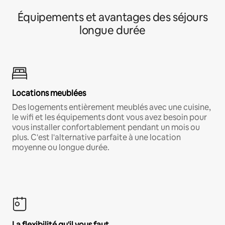
Équipements et avantages des séjours
longue durée
Locations meublées
Des logements entièrement meublés avec une cuisine,
le wifi et les équipements dont vous avez besoin pour
vous installer confortablement pendant un mois ou
plus. C'est l'alternative parfaite à une location
moyenne ou longue durée.
La flexibilité qu'il vous faut