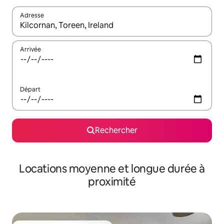
Adresse
Lorsque les résultats s'affichent, utilisez les flèches vers le hau
Arrivée
Départ
Rechercher
Locations moyenne et longue durée à
proximité