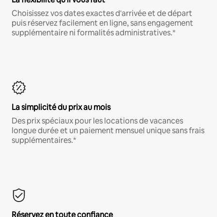
Choisissez vos dates exactes d'arrivée et de départ
puis réservez facilement en ligne, sans engagement
supplémentaire ni formalités administratives.*
La simplicité du prix au mois
Des prix spéciaux pour les locations de vacances
longue durée et un paiement mensuel unique sans frais
supplémentaires.*
Réservez en toute confiance