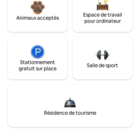
Espace de travail
Animaux acceptés
pour ordinateur
Stationnement
Salle de sport
gratuit sur place
Résidence de tourisme