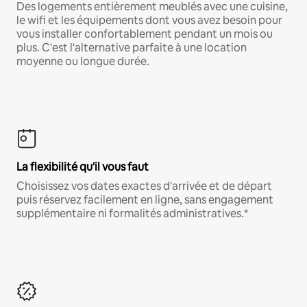
Des logements entièrement meublés avec une cuisine,
le wifi et les équipements dont vous avez besoin pour
vous installer confortablement pendant un mois ou
plus. C'est l'alternative parfaite à une location
moyenne ou longue durée.
La flexibilité qu'il vous faut
Choisissez vos dates exactes d'arrivée et de départ
puis réservez facilement en ligne, sans engagement
supplémentaire ni formalités administratives.*