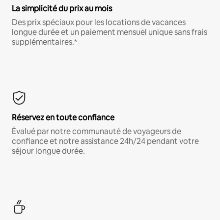
La simplicité du prix au mois
Des prix spéciaux pour les locations de vacances
longue durée et un paiement mensuel unique sans frais
supplémentaires.*
Réservez en toute confiance
Évalué par notre communauté de voyageurs de
confiance et notre assistance 24h/24 pendant votre
séjour longue durée.