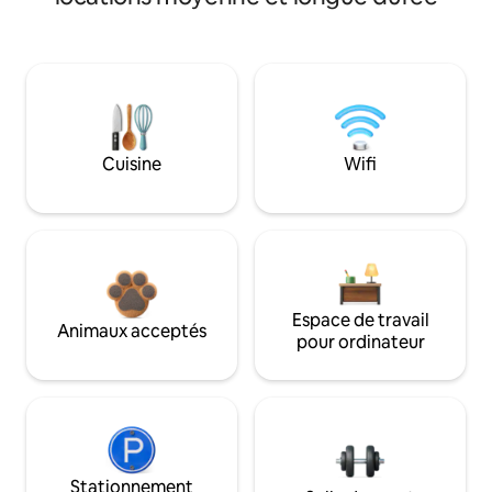
Cuisine
Wifi
Espace de travail
Animaux acceptés
pour ordinateur
Stationnement