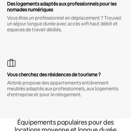
Des logements adaptés aux professionnels pour les
nomades numériques
Vous êtes un professionnel en déplacement ? Trouvez
un séjour longue durée avec accès wifi haut débit et
espaces de travail dédiés.
Vous cherchez des résidences de tourisme ?
Airbnb propose des appartements entièrement
meublés adaptés aux professionnels, aux logements
d'entreprise et pour le relogement.
Équipements populaires pour des
locations moyenne et longue durée