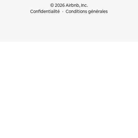
© 2026 Airbnb, Inc.
Confidentialité
Conditions générales