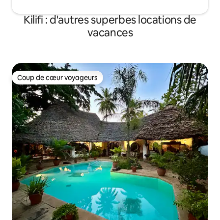
Kilifi : d'autres superbes locations de
vacances
Coup de cœur voyageurs
Coup de cœur voyageurs