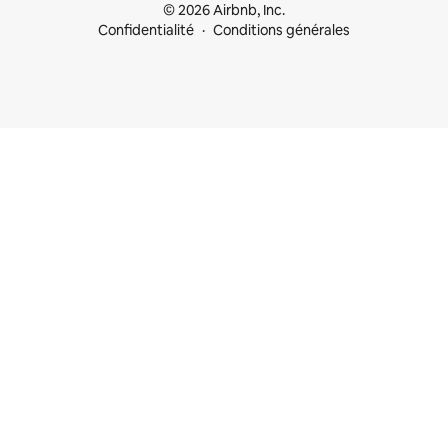
© 2026 Airbnb, Inc.
Confidentialité
Conditions générales