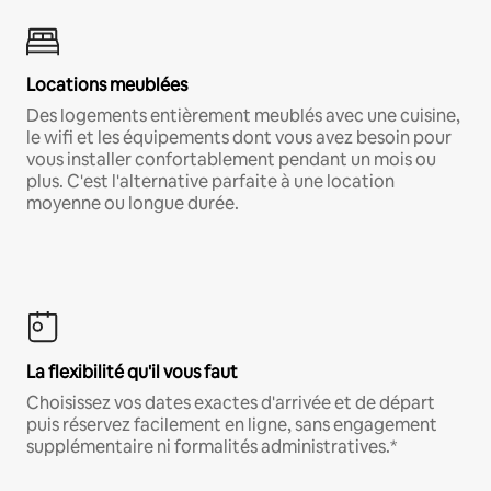
Locations meublées
Des logements entièrement meublés avec une cuisine,
le wifi et les équipements dont vous avez besoin pour
vous installer confortablement pendant un mois ou
plus. C'est l'alternative parfaite à une location
moyenne ou longue durée.
La flexibilité qu'il vous faut
Choisissez vos dates exactes d'arrivée et de départ
puis réservez facilement en ligne, sans engagement
supplémentaire ni formalités administratives.*