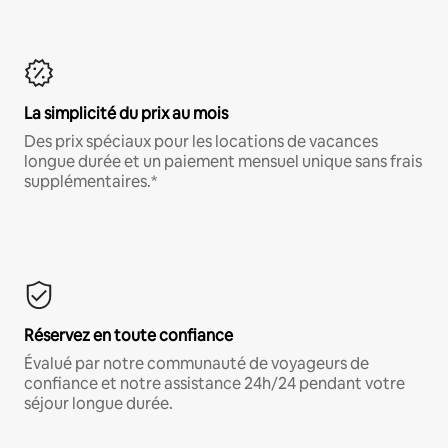
La simplicité du prix au mois
Des prix spéciaux pour les locations de vacances
longue durée et un paiement mensuel unique sans frais
supplémentaires.*
Réservez en toute confiance
Évalué par notre communauté de voyageurs de
confiance et notre assistance 24h/24 pendant votre
séjour longue durée.