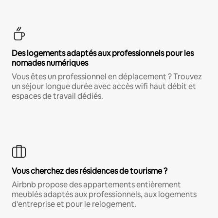
Des logements adaptés aux professionnels pour les
nomades numériques
Vous êtes un professionnel en déplacement ? Trouvez
un séjour longue durée avec accès wifi haut débit et
espaces de travail dédiés.
Vous cherchez des résidences de tourisme ?
Airbnb propose des appartements entièrement
meublés adaptés aux professionnels, aux logements
d'entreprise et pour le relogement.