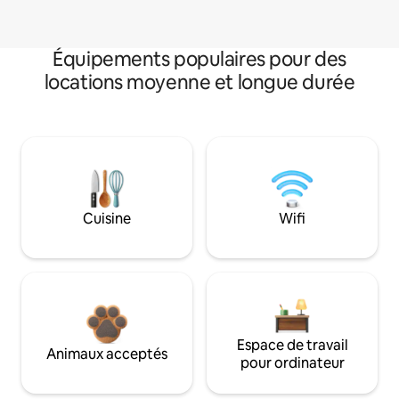
Équipements populaires pour des
locations moyenne et longue durée
Cuisine
Wifi
Espace de travail
Animaux acceptés
pour ordinateur