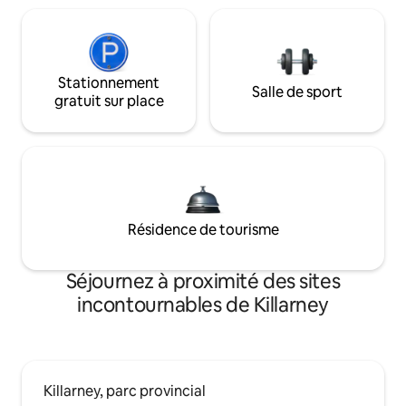
Stationnement
Salle de sport
gratuit sur place
Résidence de tourisme
Séjournez à proximité des sites
incontournables de Killarney
Killarney, parc provincial