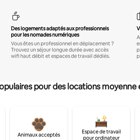
Des logements adaptés aux professionnels
V
pour les nomades numériques
A
Vous êtes un professionnel en déplacement ?
e
Trouvez un séjour longue durée avec accès
p
wifi haut débit et espaces de travail dédiés.
p
pulaires pour des locations moyenne 
Espace de travail
Animaux acceptés
pour ordinateur