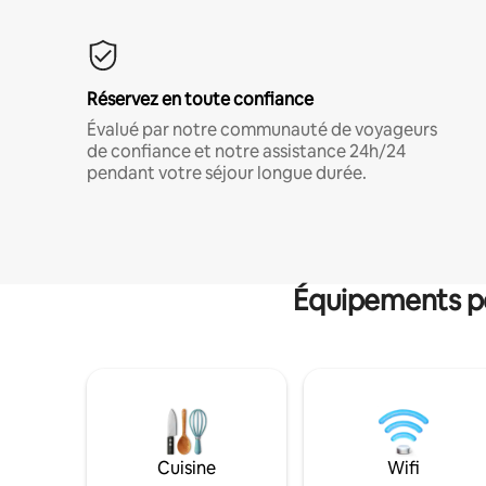
Réservez en toute confiance
Évalué par notre communauté de voyageurs
de confiance et notre assistance 24h/24
pendant votre séjour longue durée.
Équipements po
Cuisine
Wifi