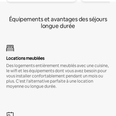
Équipements et avantages des séjours
longue durée
Locations meublées
Des logements entièrement meublés avec une cuisine,
le wifi et les équipements dont vous avez besoin pour
vous installer confortablement pendant un mois ou
plus. C'est l'alternative parfaite à une location
moyenne ou longue durée.