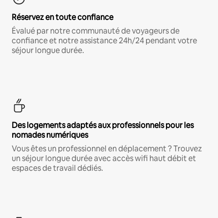
Réservez en toute confiance
Évalué par notre communauté de voyageurs de
confiance et notre assistance 24h/24 pendant votre
séjour longue durée.
Des logements adaptés aux professionnels pour les
nomades numériques
Vous êtes un professionnel en déplacement ? Trouvez
un séjour longue durée avec accès wifi haut débit et
espaces de travail dédiés.