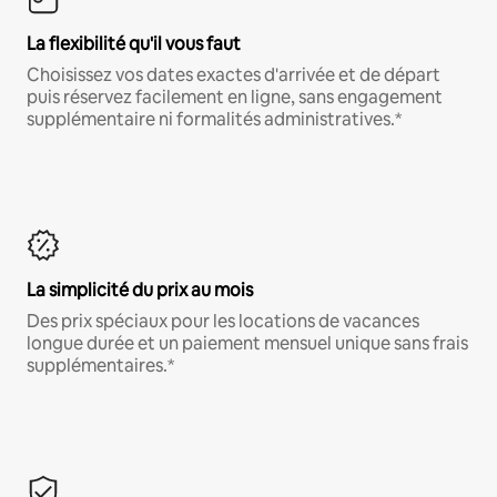
La flexibilité qu'il vous faut
Choisissez vos dates exactes d'arrivée et de départ
puis réservez facilement en ligne, sans engagement
supplémentaire ni formalités administratives.*
La simplicité du prix au mois
Des prix spéciaux pour les locations de vacances
longue durée et un paiement mensuel unique sans frais
supplémentaires.*