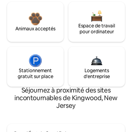
Espace de travail
Animaux acceptés
pour ordinateur
Stationnement
Logements
gratuit sur place
d'entreprise
Séjournez à proximité des sites
incontournables de Kingwood, New
Jersey