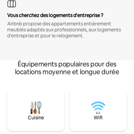
Vous cherchez des logements d'entreprise ?
Airbnb propose des appartements entièrement
meublés adaptés aux professionnels, aux logements
d'entreprise et pour le relogement.
Équipements populaires pour des
locations moyenne et longue durée
Cuisine
Wifi