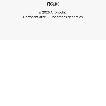
© 2026 Airbnb, Inc.
Confidentialité
Conditions générales