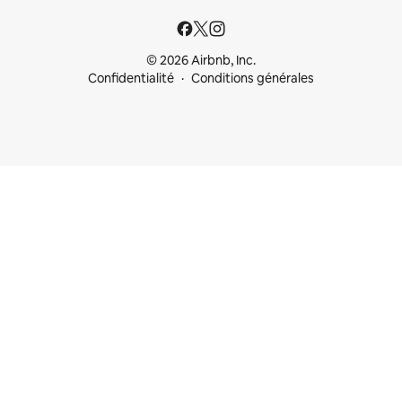
© 2026 Airbnb, Inc.
Confidentialité
Conditions générales