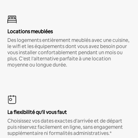
Locations meublées
Des logements entièrement meublés avec une cuisine,
le wifi et les équipements dont vous avez besoin pour
vous installer confortablement pendant un mois ou
plus. C'est l'alternative parfaite à une location
moyenne ou longue durée.
La flexibilité qu'il vous faut
Choisissez vos dates exactes d'arrivée et de départ
puis réservez facilement en ligne, sans engagement
supplémentaire ni formalités administratives.*