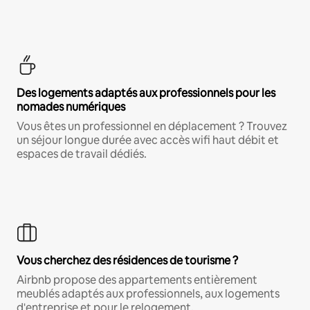
Des logements adaptés aux professionnels pour les
nomades numériques
Vous êtes un professionnel en déplacement ? Trouvez
un séjour longue durée avec accès wifi haut débit et
espaces de travail dédiés.
Vous cherchez des résidences de tourisme ?
Airbnb propose des appartements entièrement
meublés adaptés aux professionnels, aux logements
d'entreprise et pour le relogement.