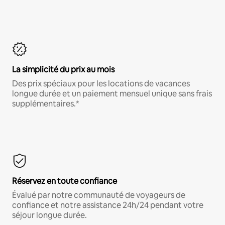
La simplicité du prix au mois
Des prix spéciaux pour les locations de vacances
longue durée et un paiement mensuel unique sans frais
supplémentaires.*
Réservez en toute confiance
Évalué par notre communauté de voyageurs de
confiance et notre assistance 24h/24 pendant votre
séjour longue durée.