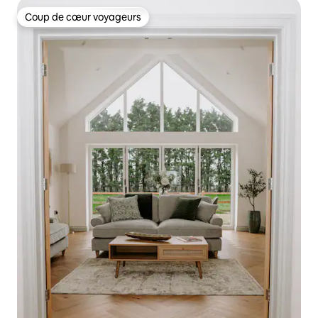
Coup de cœur voyageurs
Coup de cœur voyageurs