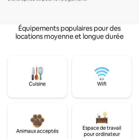
Équipements populaires pour des
locations moyenne et longue durée
Cuisine
Wifi
Espace de travail
Animaux acceptés
pour ordinateur