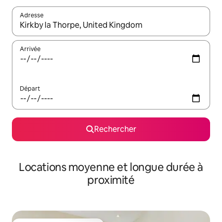
Adresse
Lorsque les résultats s'affichent, utilisez les flèches vers le hau
Arrivée
Départ
Rechercher
Locations moyenne et longue durée à
proximité