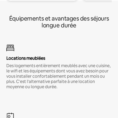
Équipements et avantages des séjours
longue durée
Locations meublées
Des logements entièrement meublés avec une cuisine,
le wifi et les équipements dont vous avez besoin pour
vous installer confortablement pendant un mois ou
plus. C'est l'alternative parfaite à une location
moyenne ou longue durée.