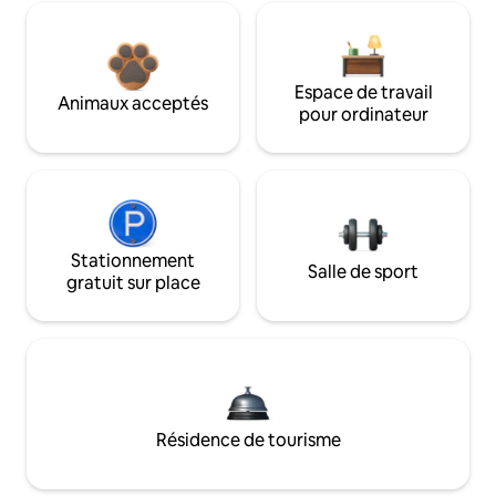
Espace de travail
Animaux acceptés
pour ordinateur
Stationnement
Salle de sport
gratuit sur place
Résidence de tourisme