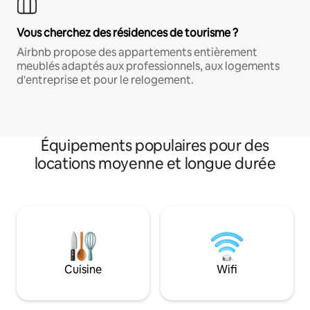
Vous cherchez des résidences de tourisme ?
Airbnb propose des appartements entièrement
meublés adaptés aux professionnels, aux logements
d'entreprise et pour le relogement.
Équipements populaires pour des
locations moyenne et longue durée
Cuisine
Wifi