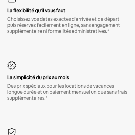
La flexibilité qu'il vous faut
Choisissez vos dates exactes d'arrivée et de départ
puis réservez facilement en ligne, sans engagement
supplémentaire ni formalités administratives.*
La simplicité du prix au mois
Des prix spéciaux pour les locations de vacances
longue durée et un paiement mensuel unique sans frais
supplémentaires.*