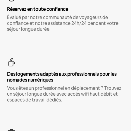
Réservez en toute confiance
Évalué par notre communauté de voyageurs de
confiance et notre assistance 24h/24 pendant votre
séjour longue durée.
Des logements adaptés aux professionnels pour les
nomades numériques
Vous êtes un professionnel en déplacement ? Trouvez
un séjour longue durée avec accès wifi haut débit et
espaces de travail dédiés.