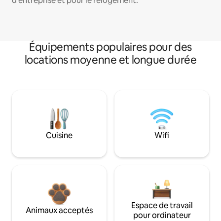
d'entreprise et pour le relogement.
Équipements populaires pour des
locations moyenne et longue durée
Cuisine
Wifi
Espace de travail
Animaux acceptés
pour ordinateur