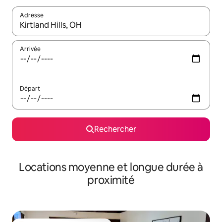
Adresse
Lorsque les résultats s'affichent, utilisez les flèches vers le hau
Arrivée
Départ
Rechercher
Locations moyenne et longue durée à
proximité