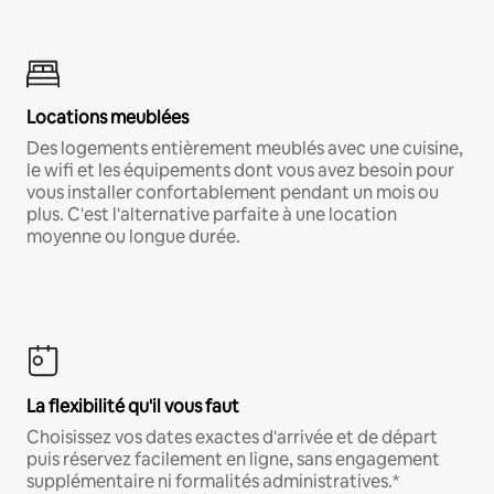
Locations meublées
Des logements entièrement meublés avec une cuisine,
le wifi et les équipements dont vous avez besoin pour
vous installer confortablement pendant un mois ou
plus. C'est l'alternative parfaite à une location
moyenne ou longue durée.
La flexibilité qu'il vous faut
Choisissez vos dates exactes d'arrivée et de départ
puis réservez facilement en ligne, sans engagement
supplémentaire ni formalités administratives.*