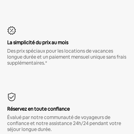
La simplicité du prix au mois
Des prix spéciaux pour les locations de vacances
longue durée et un paiement mensuel unique sans frais
supplémentaires.*
Réservez en toute confiance
Évalué par notre communauté de voyageurs de
confiance et notre assistance 24h/24 pendant votre
séjour longue durée.