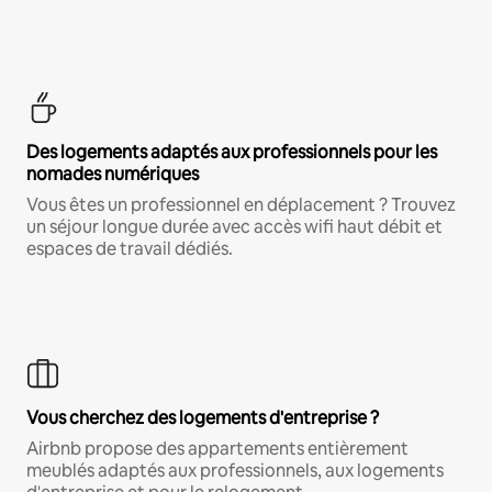
Des logements adaptés aux professionnels pour les
nomades numériques
Vous êtes un professionnel en déplacement ? Trouvez
un séjour longue durée avec accès wifi haut débit et
espaces de travail dédiés.
Vous cherchez des logements d'entreprise ?
Airbnb propose des appartements entièrement
meublés adaptés aux professionnels, aux logements