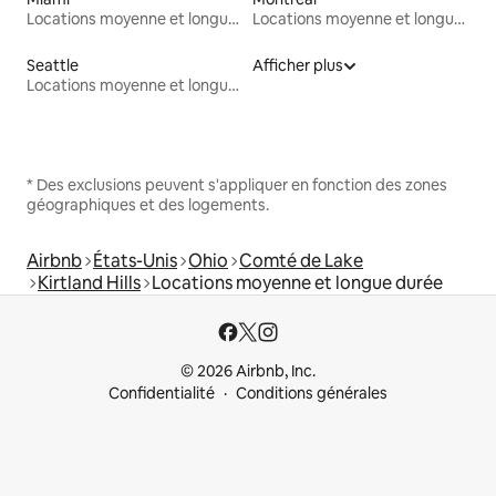
Locations moyenne et longue durée
Locations moyenne et longue durée
Seattle
Afficher plus
Locations moyenne et longue durée
* Des exclusions peuvent s'appliquer en fonction des zones
géographiques et des logements.
Airbnb
États-Unis
Ohio
Comté de Lake
Kirtland Hills
Locations moyenne et longue durée
© 2026 Airbnb, Inc.
Confidentialité
Conditions générales