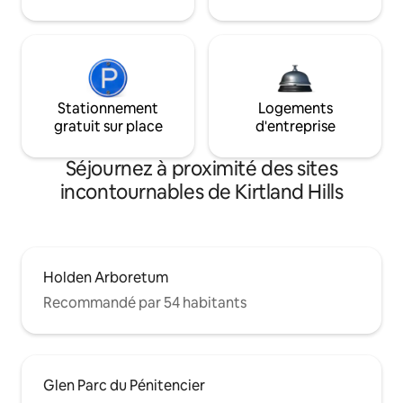
Stationnement
Logements
gratuit sur place
d'entreprise
Séjournez à proximité des sites
incontournables de Kirtland Hills
Holden Arboretum
Recommandé par 54 habitants
Glen Parc du Pénitencier