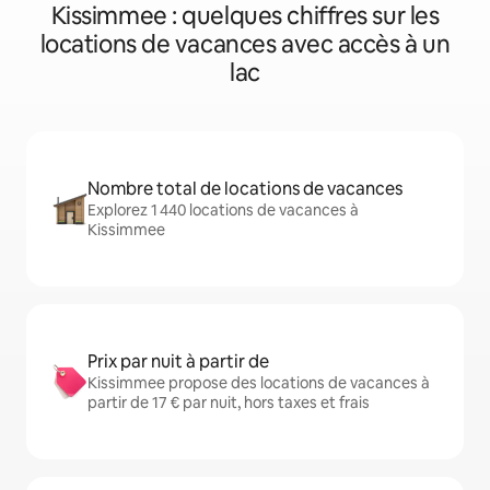
Kissimmee : quelques chiffres sur les
locations de vacances avec accès à un
lac
Nombre total de locations de vacances
Explorez 1 440 locations de vacances à
Kissimmee
Prix par nuit à partir de
Kissimmee propose des locations de vacances à
partir de 17 € par nuit, hors taxes et frais