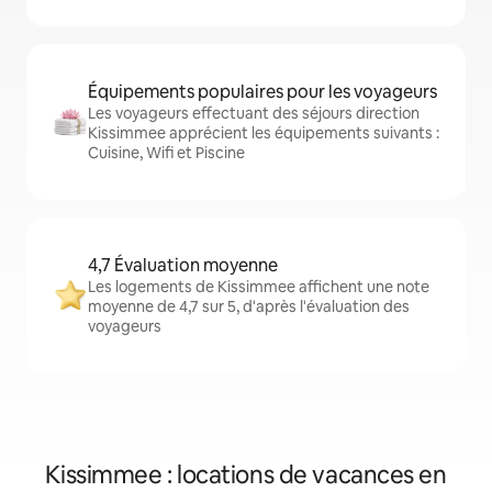
Équipements populaires pour les voyageurs
Les voyageurs effectuant des séjours direction
Kissimmee apprécient les équipements suivants :
Cuisine, Wifi et Piscine
4,7 Évaluation moyenne
Les logements de Kissimmee affichent une note
moyenne de 4,7 sur 5, d'après l'évaluation des
voyageurs
Kissimmee : locations de vacances en