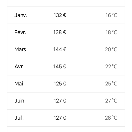
Janv.
132 €
16 °C
Févr.
138 €
18 °C
Mars
144 €
20 °C
Avr.
145 €
22 °C
Mai
125 €
25 °C
Juin
127 €
27 °C
Juil.
127 €
28 °C