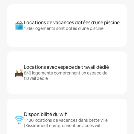
Locations de vacances dotées d'une piscine
1 360 logements sont dotés d'une piscine
Locations avec espace de travail dédié
840 logements comprennent un espace de
travail dédié
Disponibilité du wifi
1 430 locations de vacances dans cette ville
(Kissimmee) comprennent un accès wifi