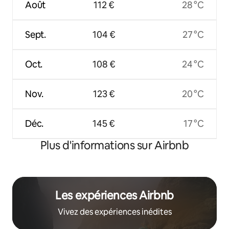
Août
112 €
28 °C
Sept.
104 €
27 °C
Oct.
108 €
24 °C
Nov.
123 €
20 °C
Déc.
145 €
17 °C
Plus d'informations sur Airbnb
Les expériences Airbnb
Vivez des expériences inédites