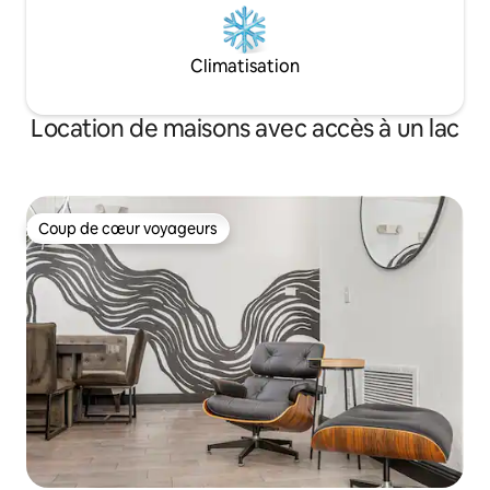
Climatisation
Location de maisons avec accès à un lac
Coup de cœur voyageurs
Coup de cœur voyageurs