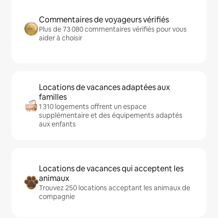
Commentaires de voyageurs vérifiés
Plus de 73 080 commentaires vérifiés pour vous
aider à choisir
Locations de vacances adaptées aux
familles
1 310 logements offrent un espace
supplémentaire et des équipements adaptés
aux enfants
Locations de vacances qui acceptent les
animaux
Trouvez 250 locations acceptant les animaux de
compagnie