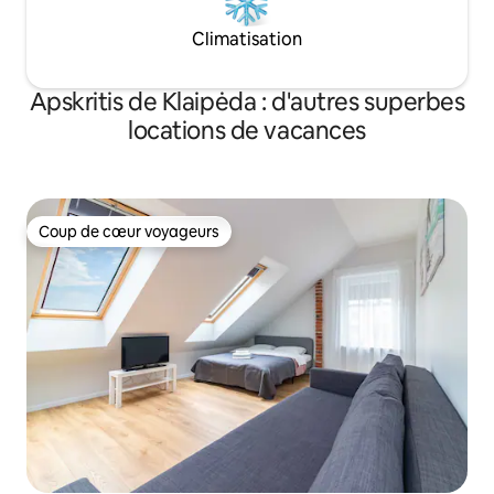
Climatisation
Apskritis de Klaipėda : d'autres superbes
locations de vacances
Coup de cœur voyageurs
Coup de cœur voyageurs