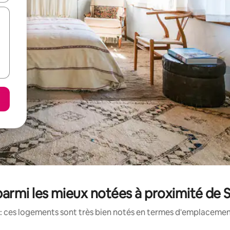
armi les mieux notées à proximité de S
: ces logements sont très bien notés en termes d'emplacement