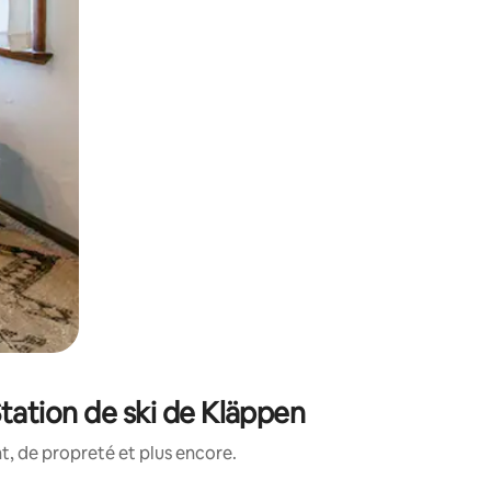
tation de ski de Kläppen
, de propreté et plus encore.