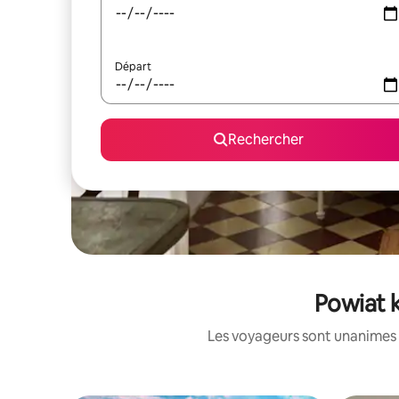
Départ
Rechercher
Powiat k
Les voyageurs sont unanimes 