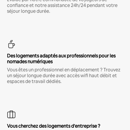
confiance et notre assistance 24h/24 pendant votre
séjour longue durée.
Des logements adaptés aux professionnels pour les
nomades numériques
Vous êtes un professionnel en déplacement ? Trouvez
un séjour longue durée avec accès wifi haut débit et
espaces de travail dédiés.
Vous cherchez des logements d'entreprise ?