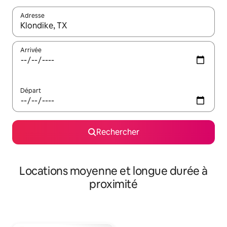
Adresse
Lorsque les résultats s'affichent, utilisez les flèches vers le hau
Arrivée
Départ
Rechercher
Locations moyenne et longue durée à
proximité