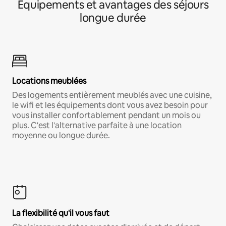
Équipements et avantages des séjours
longue durée
Locations meublées
Des logements entièrement meublés avec une cuisine,
le wifi et les équipements dont vous avez besoin pour
vous installer confortablement pendant un mois ou
plus. C'est l'alternative parfaite à une location
moyenne ou longue durée.
La flexibilité qu'il vous faut