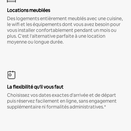
Locations meublées
Des logements entièrement meublés avec une cuisine,
le wifi et les équipements dont vous avez besoin pour
vous installer confortablement pendant un mois ou
plus. C'est l'alternative parfaite à une location
moyenne ou longue durée.
La flexibilité qu'il vous faut
Choisissez vos dates exactes d'arrivée et de départ
puis réservez facilement en ligne, sans engagement
supplémentaire ni formalités administratives.*