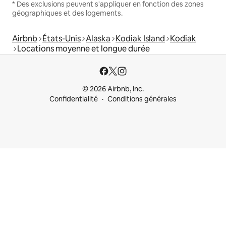
* Des exclusions peuvent s'appliquer en fonction des zones
géographiques et des logements.
Airbnb
États-Unis
Alaska
Kodiak Island
Kodiak
Locations moyenne et longue durée
© 2026 Airbnb, Inc.
Confidentialité
Conditions générales