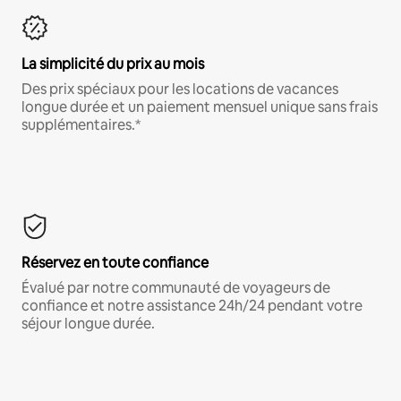
La simplicité du prix au mois
Des prix spéciaux pour les locations de vacances
longue durée et un paiement mensuel unique sans frais
supplémentaires.*
Réservez en toute confiance
Évalué par notre communauté de voyageurs de
confiance et notre assistance 24h/24 pendant votre
séjour longue durée.