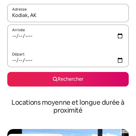
Adresse
Lorsque les résultats s'affichent, utilisez les flèches vers le hau
Arrivée
Départ
Rechercher
Locations moyenne et longue durée à
proximité