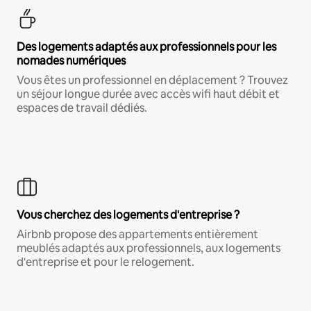
Des logements adaptés aux professionnels pour les
nomades numériques
Vous êtes un professionnel en déplacement ? Trouvez
un séjour longue durée avec accès wifi haut débit et
espaces de travail dédiés.
Vous cherchez des logements d'entreprise ?
Airbnb propose des appartements entièrement
meublés adaptés aux professionnels, aux logements
d'entreprise et pour le relogement.