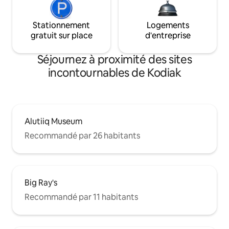
Stationnement
Logements
gratuit sur place
d'entreprise
Séjournez à proximité des sites
incontournables de Kodiak
Alutiiq Museum
Recommandé par 26 habitants
Big Ray's
Recommandé par 11 habitants