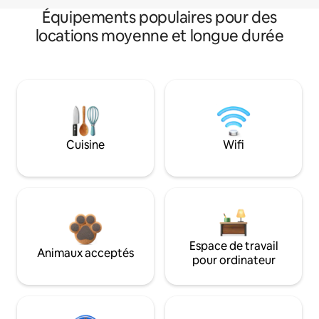
Équipements populaires pour des
locations moyenne et longue durée
Cuisine
Wifi
Espace de travail
Animaux acceptés
pour ordinateur