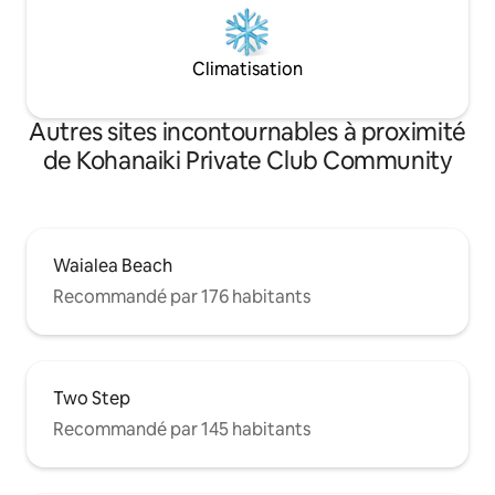
Climatisation
Autres sites incontournables à proximité
de Kohanaiki Private Club Community
Waialea Beach
Recommandé par 176 habitants
Two Step
Recommandé par 145 habitants