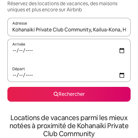
Réservez des locations de vacances, des maisons
uniques et plus encore sur Airbnb
Adresse
Lorsque les résultats s'affichent, utilisez les flèches vers le hau
Arrivée
Départ
Rechercher
Locations de vacances parmi les mieux
notées à proximité de Kohanaiki Private
Club Community