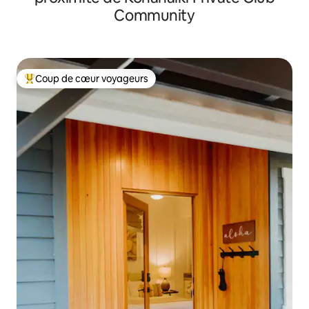
Community
Coup de cœur voyageurs
Coups de cœur voyageurs les plus appréciés