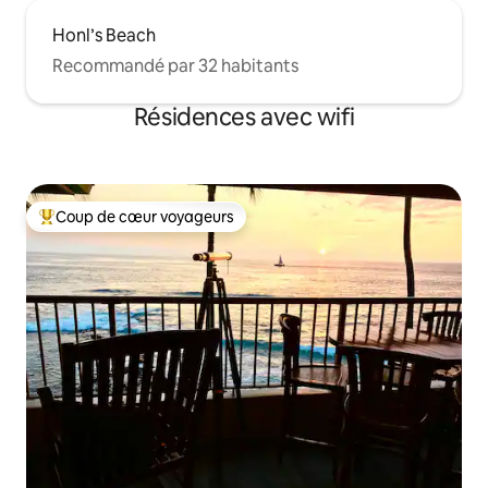
Honl’s Beach
Recommandé par 32 habitants
Résidences avec wifi
Coup de cœur voyageurs
Coups de cœur voyageurs les plus appréciés