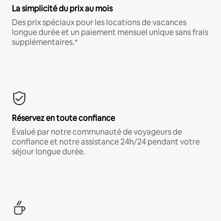
La simplicité du prix au mois
Des prix spéciaux pour les locations de vacances
longue durée et un paiement mensuel unique sans frais
supplémentaires.*
Réservez en toute confiance
Évalué par notre communauté de voyageurs de
confiance et notre assistance 24h/24 pendant votre
séjour longue durée.