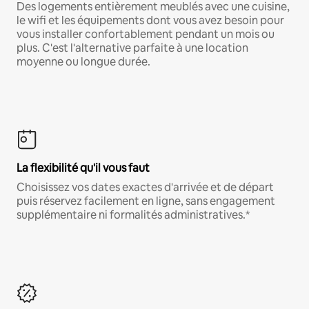
Des logements entièrement meublés avec une cuisine,
le wifi et les équipements dont vous avez besoin pour
vous installer confortablement pendant un mois ou
plus. C'est l'alternative parfaite à une location
moyenne ou longue durée.
La flexibilité qu'il vous faut
Choisissez vos dates exactes d'arrivée et de départ
puis réservez facilement en ligne, sans engagement
supplémentaire ni formalités administratives.*