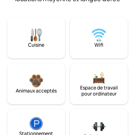
Cuisine
Wifi
Espace de travail
Animaux acceptés
pour ordinateur
Stationnement