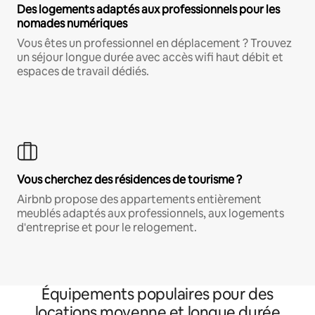
Des logements adaptés aux professionnels pour les
nomades numériques
Vous êtes un professionnel en déplacement ? Trouvez
un séjour longue durée avec accès wifi haut débit et
espaces de travail dédiés.
Vous cherchez des résidences de tourisme ?
Airbnb propose des appartements entièrement
meublés adaptés aux professionnels, aux logements
d'entreprise et pour le relogement.
Équipements populaires pour des
locations moyenne et longue durée