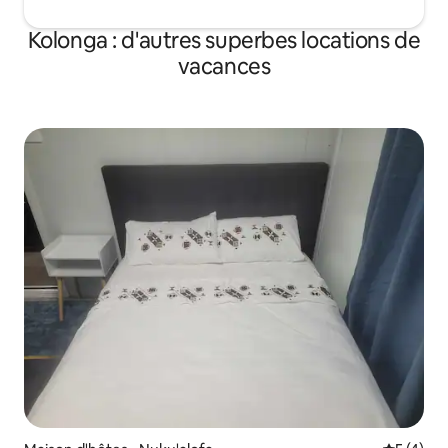
Kolonga : d'autres superbes locations de
vacances