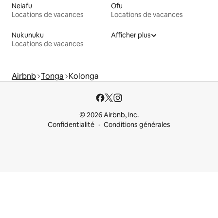
Neiafu
Ofu
Locations de vacances
Locations de vacances
Nukunuku
Afficher plus
Locations de vacances
Airbnb
Tonga
Kolonga
© 2026 Airbnb, Inc.
Confidentialité
Conditions générales